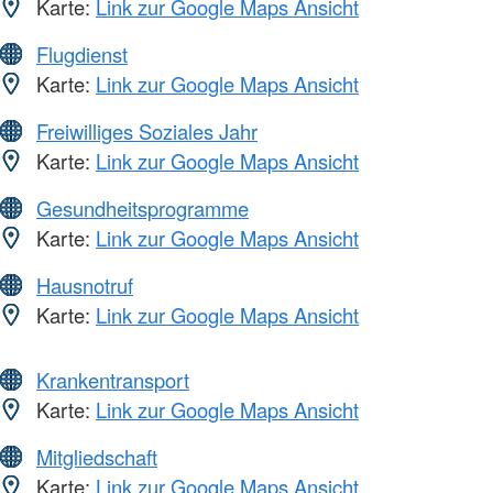
Karte:
Link zur Google Maps Ansicht
Flugdienst
Karte:
Link zur Google Maps Ansicht
Freiwilliges Soziales Jahr
Karte:
Link zur Google Maps Ansicht
Gesundheitsprogramme
Karte:
Link zur Google Maps Ansicht
Hausnotruf
Karte:
Link zur Google Maps Ansicht
Krankentransport
Karte:
Link zur Google Maps Ansicht
Mitgliedschaft
Karte:
Link zur Google Maps Ansicht