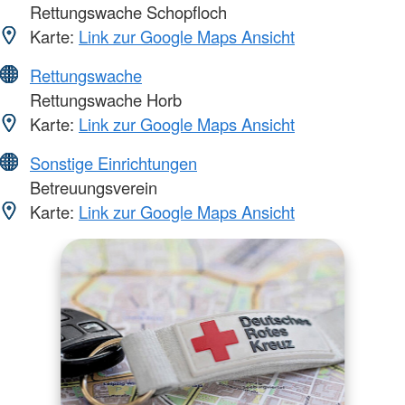
Rettungswache Schopfloch
Karte:
Link zur Google Maps Ansicht
Rettungswache
Rettungswache Horb
Karte:
Link zur Google Maps Ansicht
Sonstige Einrichtungen
Betreuungsverein
Karte:
Link zur Google Maps Ansicht