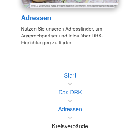
Adressen
Nutzen Sie unseren Adressfinder, um
Ansprechpartner und Infos über DRK-
Einrichtungen zu finden.
Start
Das DRK
Adressen
Kreisverbände