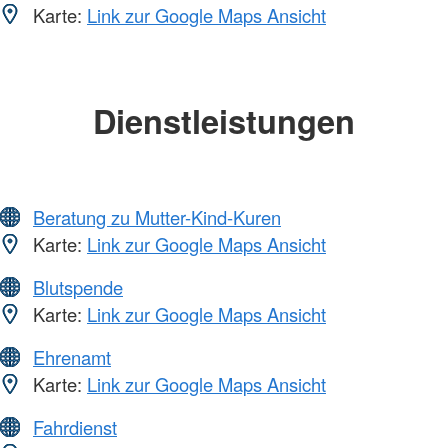
Karte:
Link zur Google Maps Ansicht
Dienstleistungen
Beratung zu Mutter-Kind-Kuren
Karte:
Link zur Google Maps Ansicht
Blutspende
Karte:
Link zur Google Maps Ansicht
Ehrenamt
Karte:
Link zur Google Maps Ansicht
Fahrdienst