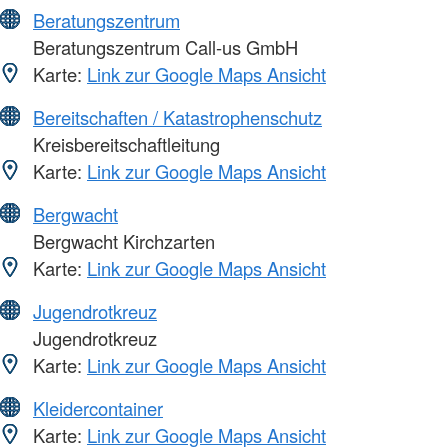
Beratungszentrum
Beratungszentrum Call-us GmbH
Karte:
Link zur Google Maps Ansicht
Bereitschaften / Katastrophenschutz
Kreisbereitschaftleitung
Karte:
Link zur Google Maps Ansicht
Bergwacht
Bergwacht Kirchzarten
Karte:
Link zur Google Maps Ansicht
Jugendrotkreuz
Jugendrotkreuz
Karte:
Link zur Google Maps Ansicht
Kleidercontainer
Karte:
Link zur Google Maps Ansicht