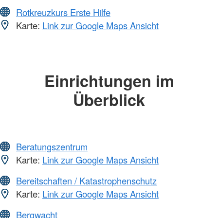
Rotkreuzkurs Erste Hilfe
Karte:
Link zur Google Maps Ansicht
Einrichtungen im
Überblick
Beratungszentrum
Karte:
Link zur Google Maps Ansicht
Bereitschaften / Katastrophenschutz
Karte:
Link zur Google Maps Ansicht
Bergwacht