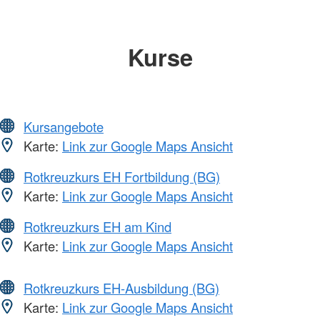
Kurse
Kursangebote
Karte:
Link zur Google Maps Ansicht
Rotkreuzkurs EH Fortbildung (BG)
Karte:
Link zur Google Maps Ansicht
Rotkreuzkurs EH am Kind
Karte:
Link zur Google Maps Ansicht
Rotkreuzkurs EH-Ausbildung (BG)
Karte:
Link zur Google Maps Ansicht