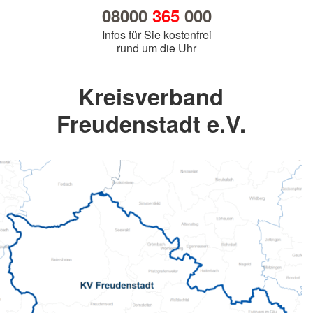
08000
365
000
Infos für Sie kostenfrei
rund um die Uhr
Kreisverband
Freudenstadt e.V.