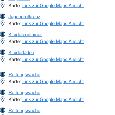
Karte:
Link zur Google Maps Ansicht
Jugendrotkreuz
Karte:
Link zur Google Maps Ansicht
Kleidercontainer
Karte:
Link zur Google Maps Ansicht
Kleiderläden
Karte:
Link zur Google Maps Ansicht
Rettungswache
Karte:
Link zur Google Maps Ansicht
Rettungswache
Karte:
Link zur Google Maps Ansicht
Rettungswache