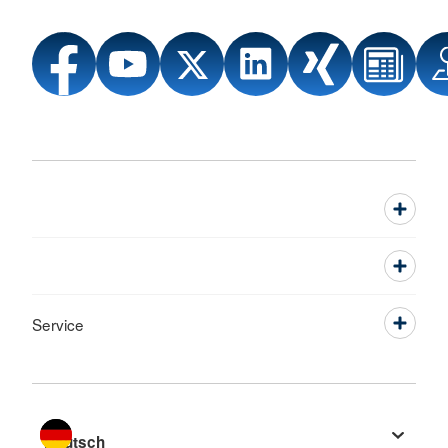
Service
Sprache wechseln zu