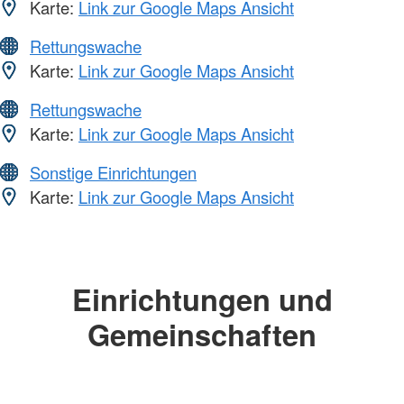
Karte:
Link zur Google Maps Ansicht
Rettungswache
Karte:
Link zur Google Maps Ansicht
Rettungswache
Karte:
Link zur Google Maps Ansicht
Sonstige Einrichtungen
Karte:
Link zur Google Maps Ansicht
Einrichtungen und
Gemeinschaften