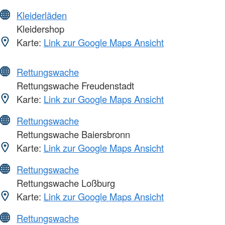
Kleiderläden
Kleidershop
Karte:
Link zur Google Maps Ansicht
Rettungswache
Rettungswache Freudenstadt
Karte:
Link zur Google Maps Ansicht
Rettungswache
Rettungswache Baiersbronn
Karte:
Link zur Google Maps Ansicht
Rettungswache
Rettungswache Loßburg
Karte:
Link zur Google Maps Ansicht
Rettungswache