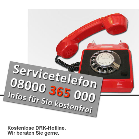
Kostenlose DRK-Hotline.
Wir beraten Sie gerne.