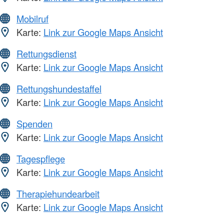
Mobilruf
Karte:
Link zur Google Maps Ansicht
Rettungsdienst
Karte:
Link zur Google Maps Ansicht
Rettungshundestaffel
Karte:
Link zur Google Maps Ansicht
Spenden
Karte:
Link zur Google Maps Ansicht
Tagespflege
Karte:
Link zur Google Maps Ansicht
Therapiehundearbeit
Karte:
Link zur Google Maps Ansicht