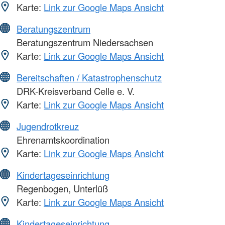
Karte:
Link zur Google Maps Ansicht
Beratungszentrum
Beratungszentrum Niedersachsen
Karte:
Link zur Google Maps Ansicht
Bereitschaften / Katastrophenschutz
DRK-Kreisverband Celle e. V.
Karte:
Link zur Google Maps Ansicht
Jugendrotkreuz
Ehrenamtskoordination
Karte:
Link zur Google Maps Ansicht
Kindertageseinrichtung
Regenbogen, Unterlüß
Karte:
Link zur Google Maps Ansicht
Kindertageseinrichtung