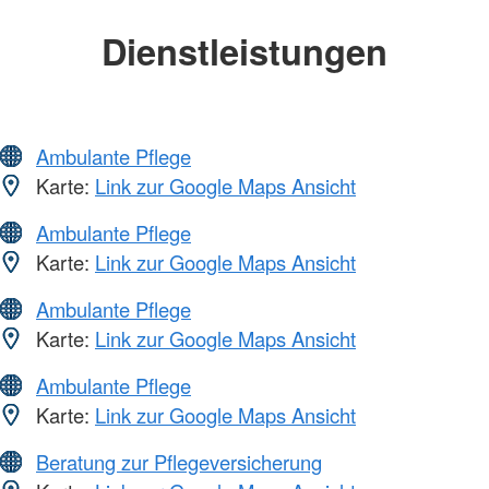
Dienstleistungen
Ambulante Pflege
Karte:
Link zur Google Maps Ansicht
Ambulante Pflege
Karte:
Link zur Google Maps Ansicht
Ambulante Pflege
Karte:
Link zur Google Maps Ansicht
Ambulante Pflege
Karte:
Link zur Google Maps Ansicht
Beratung zur Pflegeversicherung