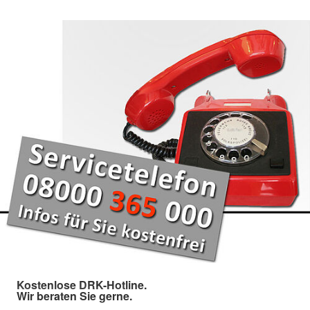
Kostenlose DRK-Hotline.
Wir beraten Sie gerne.