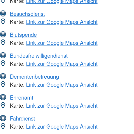
Karte:
Link zur Google Maps Ansicht
Besuchsdienst
Karte:
Link zur Google Maps Ansicht
Blutspende
Karte:
Link zur Google Maps Ansicht
Bundesfreiwilligendienst
Karte:
Link zur Google Maps Ansicht
Dementenbetreuung
Karte:
Link zur Google Maps Ansicht
Ehrenamt
Karte:
Link zur Google Maps Ansicht
Fahrdienst
Karte:
Link zur Google Maps Ansicht