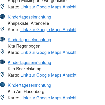
Krippe Eicklingen Zwergenkiste
Karte:
Link zur Google Maps Ansicht
Kindertageseinrichtung
Knirpskiste, Altencelle
Karte:
Link zur Google Maps Ansicht
Kindertageseinrichtung
Kita Regenbogen
Karte:
Link zur Google Maps Ansicht
Kindertageseinrichtung
Kita Bockelskamp
Karte:
Link zur Google Maps Ansicht
Kindertageseinrichtung
Kita Am Hasenberg
Karte:
Link zur Google Maps Ansicht