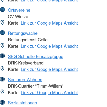
Ortsvereine
OV Wietze
Karte:
Link zur Google Maps Ansicht
Rettungswache
Rettungsdienst Celle
Karte:
Link zur Google Maps Ansicht
SEG Schnelle Einsatzgruppe
DRK-Kreisverband
Karte:
Link zur Google Maps Ansicht
Senioren-Wohnen
DRK-Quartier "Timm-Willem"
Karte:
Link zur Google Maps Ansicht
Sozialstationen