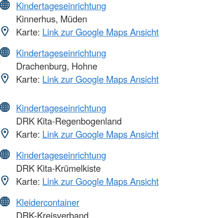
Kindertageseinrichtung
Kinnerhus, Müden
Karte:
Link zur Google Maps Ansicht
Kindertageseinrichtung
Drachenburg, Hohne
Karte:
Link zur Google Maps Ansicht
Kindertageseinrichtung
DRK Kita-Regenbogenland
Karte:
Link zur Google Maps Ansicht
Kindertageseinrichtung
DRK Kita-Krümelkiste
Karte:
Link zur Google Maps Ansicht
Kleidercontainer
DRK-Kreisverband