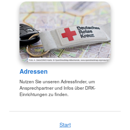
Adressen
Nutzen Sie unseren Adressfinder, um
Ansprechpartner und Infos über DRK-
Einrichtungen zu finden.
Start