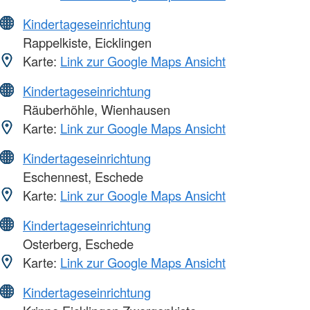
Kindertageseinrichtung
Rappelkiste, Eicklingen
Karte:
Link zur Google Maps Ansicht
Kindertageseinrichtung
Räuberhöhle, Wienhausen
Karte:
Link zur Google Maps Ansicht
Kindertageseinrichtung
Eschennest, Eschede
Karte:
Link zur Google Maps Ansicht
Kindertageseinrichtung
Osterberg, Eschede
Karte:
Link zur Google Maps Ansicht
Kindertageseinrichtung