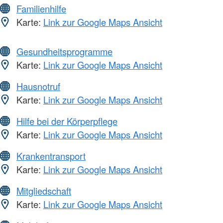
Familienhilfe
Karte:
Link zur Google Maps Ansicht
Gesundheitsprogramme
Karte:
Link zur Google Maps Ansicht
Hausnotruf
Karte:
Link zur Google Maps Ansicht
Hilfe bei der Körperpflege
Karte:
Link zur Google Maps Ansicht
Krankentransport
Karte:
Link zur Google Maps Ansicht
Mitgliedschaft
Karte:
Link zur Google Maps Ansicht