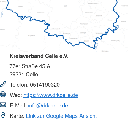
Kreisverband Celle e.V.
77er Straße 45 A
29221
Celle
Telefon:
0514190320
Web:
https://www.drkcelle.de
E-Mail:
info@drkcelle.de
Karte:
Link zur Google Maps Ansicht