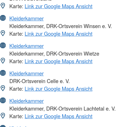
Karte:
Link zur Google Maps Ansicht
Kleiderkammer
Kleiderkammer, DRK-Ortsverein Winsen e. V.
Karte:
Link zur Google Maps Ansicht
Kleiderkammer
Kleiderkammer, DRK-Ortsverein Wietze
Karte:
Link zur Google Maps Ansicht
Kleiderkammer
DRK-Ortsverein Celle e. V.
Karte:
Link zur Google Maps Ansicht
Kleiderkammer
Kleiderkammer, DRK-Ortsverein Lachtetal e. V.
Karte:
Link zur Google Maps Ansicht