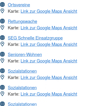
Ortsvereine
Karte:
Link zur Google Maps Ansicht
Rettungswache
Karte:
Link zur Google Maps Ansicht
SEG Schnelle Einsatzgruppe
Karte:
Link zur Google Maps Ansicht
Senioren-Wohnen
Karte:
Link zur Google Maps Ansicht
Sozialstationen
Karte:
Link zur Google Maps Ansicht
Sozialstationen
Karte:
Link zur Google Maps Ansicht
Sozialstationen