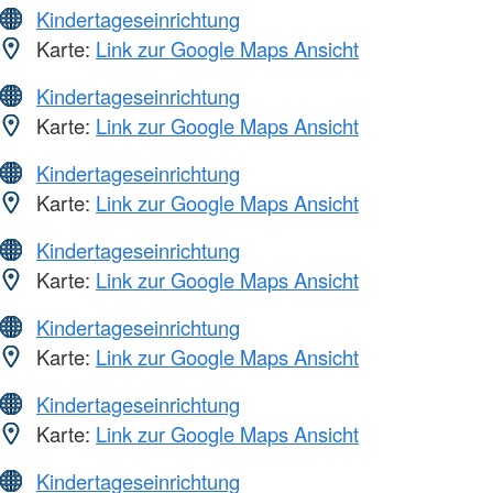
Kindertageseinrichtung
Karte:
Link zur Google Maps Ansicht
Kindertageseinrichtung
Karte:
Link zur Google Maps Ansicht
Kindertageseinrichtung
Karte:
Link zur Google Maps Ansicht
Kindertageseinrichtung
Karte:
Link zur Google Maps Ansicht
Kindertageseinrichtung
Karte:
Link zur Google Maps Ansicht
Kindertageseinrichtung
Karte:
Link zur Google Maps Ansicht
Kindertageseinrichtung