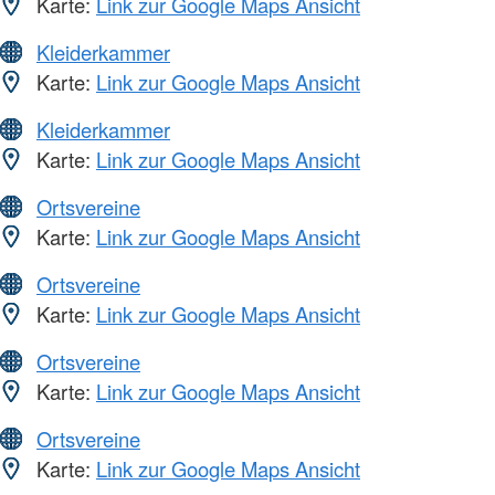
Karte:
Link zur Google Maps Ansicht
Kleiderkammer
Karte:
Link zur Google Maps Ansicht
Kleiderkammer
Karte:
Link zur Google Maps Ansicht
Ortsvereine
Karte:
Link zur Google Maps Ansicht
Ortsvereine
Karte:
Link zur Google Maps Ansicht
Ortsvereine
Karte:
Link zur Google Maps Ansicht
Ortsvereine
Karte:
Link zur Google Maps Ansicht