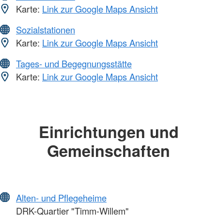
Karte:
Link zur Google Maps Ansicht
Sozialstationen
Karte:
Link zur Google Maps Ansicht
Tages- und Begegnungsstätte
Karte:
Link zur Google Maps Ansicht
Einrichtungen und
Gemeinschaften
Alten- und Pflegeheime
DRK-Quartier "Timm-Willem"