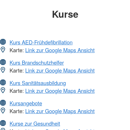
Kurse
Kurs AED-Frühdefibrillation
Karte:
Link zur Google Maps Ansicht
Kurs Brandschutzhelfer
Karte:
Link zur Google Maps Ansicht
Kurs Sanitätsausbildung
Karte:
Link zur Google Maps Ansicht
Kursangebote
Karte:
Link zur Google Maps Ansicht
Kurse zur Gesundheit