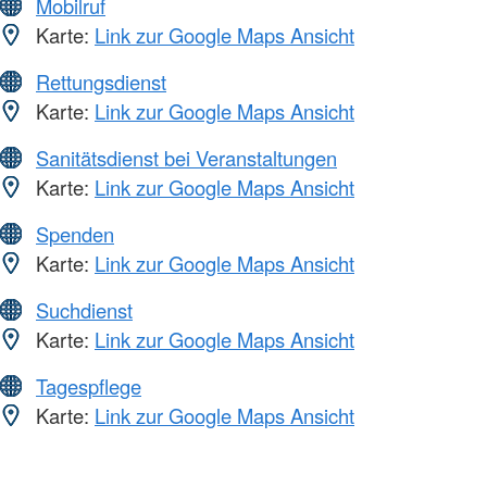
Mobilruf
Karte:
Link zur Google Maps Ansicht
Rettungsdienst
Karte:
Link zur Google Maps Ansicht
Sanitätsdienst bei Veranstaltungen
Karte:
Link zur Google Maps Ansicht
Spenden
Karte:
Link zur Google Maps Ansicht
Suchdienst
Karte:
Link zur Google Maps Ansicht
Tagespflege
Karte:
Link zur Google Maps Ansicht