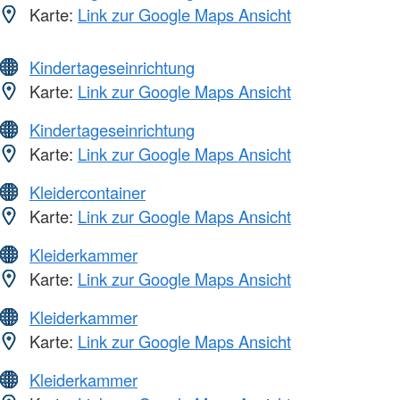
Karte:
Link zur Google Maps Ansicht
Kindertageseinrichtung
Karte:
Link zur Google Maps Ansicht
Kindertageseinrichtung
Karte:
Link zur Google Maps Ansicht
Kleidercontainer
Karte:
Link zur Google Maps Ansicht
Kleiderkammer
Karte:
Link zur Google Maps Ansicht
Kleiderkammer
Karte:
Link zur Google Maps Ansicht
Kleiderkammer