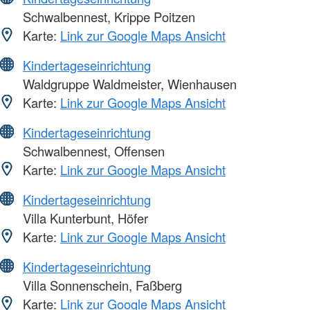
Schwalbennest, Krippe Poitzen
Karte:
Link zur Google Maps Ansicht
Kindertageseinrichtung
Waldgruppe Waldmeister, Wienhausen
Karte:
Link zur Google Maps Ansicht
Kindertageseinrichtung
Schwalbennest, Offensen
Karte:
Link zur Google Maps Ansicht
Kindertageseinrichtung
Villa Kunterbunt, Höfer
Karte:
Link zur Google Maps Ansicht
Kindertageseinrichtung
Villa Sonnenschein, Faßberg
Karte:
Link zur Google Maps Ansicht