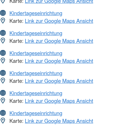
Karte:
Link zur Google Maps Ansicht
Kindertageseinrichtung
Karte:
Link zur Google Maps Ansicht
Kindertageseinrichtung
Karte:
Link zur Google Maps Ansicht
Kindertageseinrichtung
Karte:
Link zur Google Maps Ansicht
Kindertageseinrichtung
Karte:
Link zur Google Maps Ansicht
Kindertageseinrichtung
Karte:
Link zur Google Maps Ansicht
Kindertageseinrichtung
Karte:
Link zur Google Maps Ansicht