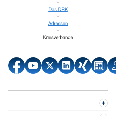
Das DRK
Adressen
Kreisverbände