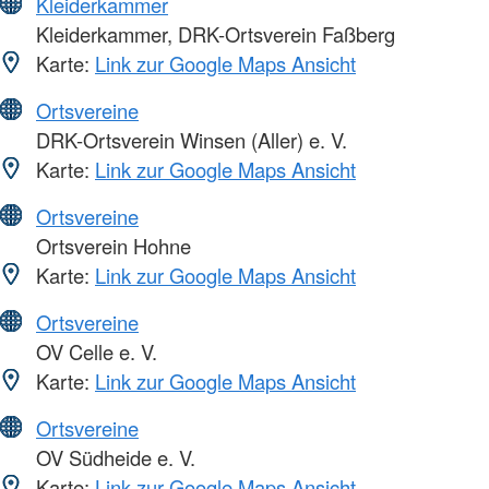
Kleiderkammer
Kleiderkammer, DRK-Ortsverein Faßberg
Karte:
Link zur Google Maps Ansicht
Ortsvereine
DRK-Ortsverein Winsen (Aller) e. V.
Karte:
Link zur Google Maps Ansicht
Ortsvereine
Ortsverein Hohne
Karte:
Link zur Google Maps Ansicht
Ortsvereine
OV Celle e. V.
Karte:
Link zur Google Maps Ansicht
Ortsvereine
OV Südheide e. V.
Karte:
Link zur Google Maps Ansicht