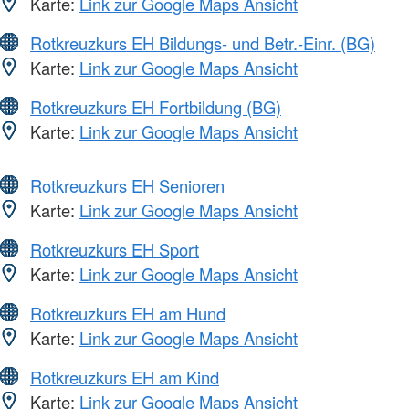
Karte:
Link zur Google Maps Ansicht
Rotkreuzkurs EH Bildungs- und Betr.-Einr. (BG)
Karte:
Link zur Google Maps Ansicht
Rotkreuzkurs EH Fortbildung (BG)
Karte:
Link zur Google Maps Ansicht
Rotkreuzkurs EH Senioren
Karte:
Link zur Google Maps Ansicht
Rotkreuzkurs EH Sport
Karte:
Link zur Google Maps Ansicht
Rotkreuzkurs EH am Hund
Karte:
Link zur Google Maps Ansicht
Rotkreuzkurs EH am Kind
Karte:
Link zur Google Maps Ansicht