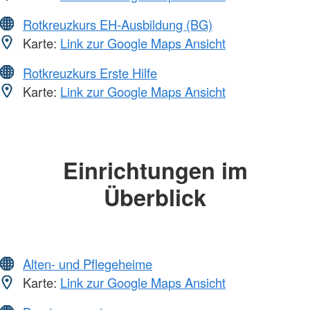
Rotkreuzkurs EH-Ausbildung (BG)
Karte:
Link zur Google Maps Ansicht
Rotkreuzkurs Erste Hilfe
Karte:
Link zur Google Maps Ansicht
Einrichtungen im
Überblick
Alten- und Pflegeheime
Karte:
Link zur Google Maps Ansicht