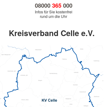
08000
365
000
Infos für Sie kostenfrei
rund um die Uhr
Kreisverband Celle e.V.