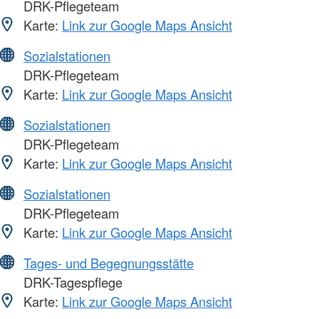
DRK-Pflegeteam
Karte:
Link zur Google Maps Ansicht
Sozialstationen
DRK-Pflegeteam
Karte:
Link zur Google Maps Ansicht
Sozialstationen
DRK-Pflegeteam
Karte:
Link zur Google Maps Ansicht
Sozialstationen
DRK-Pflegeteam
Karte:
Link zur Google Maps Ansicht
Tages- und Begegnungsstätte
DRK-Tagespflege
Karte:
Link zur Google Maps Ansicht