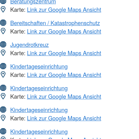
Beratungszentrum
Karte:
Link zur Google Maps Ansicht
Bereitschaften / Katastrophenschutz
Karte:
Link zur Google Maps Ansicht
Jugendrotkreuz
Karte:
Link zur Google Maps Ansicht
Kindertageseinrichtung
Karte:
Link zur Google Maps Ansicht
Kindertageseinrichtung
Karte:
Link zur Google Maps Ansicht
Kindertageseinrichtung
Karte:
Link zur Google Maps Ansicht
Kindertageseinrichtung