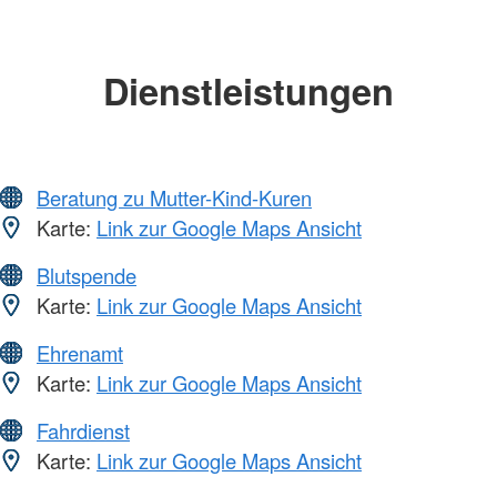
Dienstleistungen
Beratung zu Mutter-Kind-Kuren
Karte:
Link zur Google Maps Ansicht
Blutspende
Karte:
Link zur Google Maps Ansicht
Ehrenamt
Karte:
Link zur Google Maps Ansicht
Fahrdienst
Karte:
Link zur Google Maps Ansicht