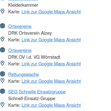
Kleiderkammer
Karte:
Link zur Google Maps Ansicht
Ortsvereine
DRK Ortsverein Alzey
Karte:
Link zur Google Maps Ansicht
Ortsvereine
DRK OV i.d. VG Wörrstadt
Karte:
Link zur Google Maps Ansicht
Rettungswache
Karte:
Link zur Google Maps Ansicht
SEG Schnelle Einsatzgruppe
Schnell-Einsatz-Gruppe
Karte:
Link zur Google Maps Ansicht