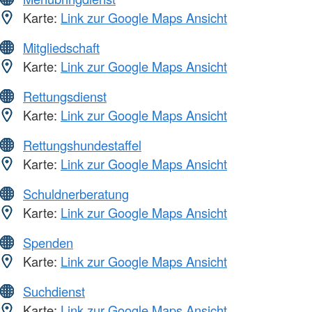
Karte:
Link zur Google Maps Ansicht
Mitgliedschaft
Karte:
Link zur Google Maps Ansicht
Rettungsdienst
Karte:
Link zur Google Maps Ansicht
Rettungshundestaffel
Karte:
Link zur Google Maps Ansicht
Schuldnerberatung
Karte:
Link zur Google Maps Ansicht
Spenden
Karte:
Link zur Google Maps Ansicht
Suchdienst
Karte:
Link zur Google Maps Ansicht