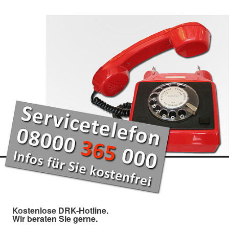
Kostenlose DRK-Hotline.
Wir beraten Sie gerne.