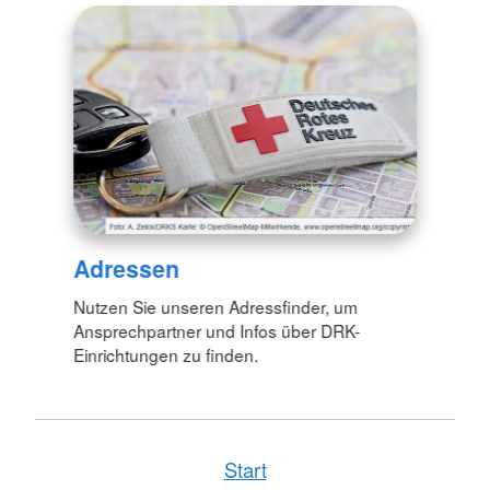
Adressen
Nutzen Sie unseren Adressfinder, um
Ansprechpartner und Infos über DRK-
Einrichtungen zu finden.
Start