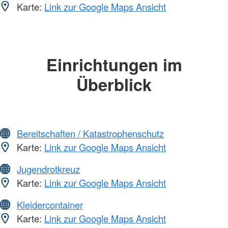
Karte:
Link zur Google Maps Ansicht
Einrichtungen im
Überblick
Bereitschaften / Katastrophenschutz
Karte:
Link zur Google Maps Ansicht
Jugendrotkreuz
Karte:
Link zur Google Maps Ansicht
Kleidercontainer
Karte:
Link zur Google Maps Ansicht