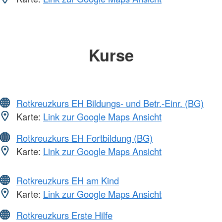
Kurse
Rotkreuzkurs EH Bildungs- und Betr.-Einr. (BG)
Karte:
Link zur Google Maps Ansicht
Rotkreuzkurs EH Fortbildung (BG)
Karte:
Link zur Google Maps Ansicht
Rotkreuzkurs EH am Kind
Karte:
Link zur Google Maps Ansicht
Rotkreuzkurs Erste Hilfe