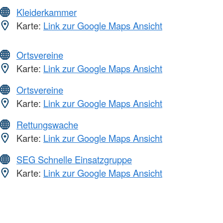
Kleiderkammer
Karte:
Link zur Google Maps Ansicht
Ortsvereine
Karte:
Link zur Google Maps Ansicht
Ortsvereine
Karte:
Link zur Google Maps Ansicht
Rettungswache
Karte:
Link zur Google Maps Ansicht
SEG Schnelle Einsatzgruppe
Karte:
Link zur Google Maps Ansicht