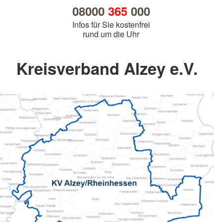
08000
365
000
Infos für Sie kostenfrei
rund um die Uhr
Kreisverband Alzey e.V.