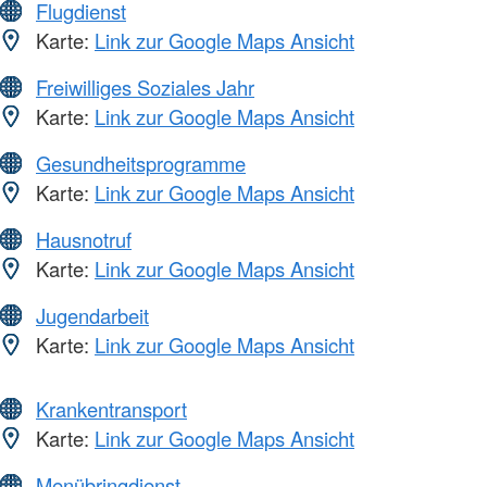
Flugdienst
Karte:
Link zur Google Maps Ansicht
Freiwilliges Soziales Jahr
Karte:
Link zur Google Maps Ansicht
Gesundheitsprogramme
Karte:
Link zur Google Maps Ansicht
Hausnotruf
Karte:
Link zur Google Maps Ansicht
Jugendarbeit
Karte:
Link zur Google Maps Ansicht
Krankentransport
Karte:
Link zur Google Maps Ansicht
Menübringdienst