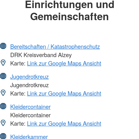
Einrichtungen und
Gemeinschaften
Bereitschaften / Katastrophenschutz
DRK Kreisverband Alzey
Karte:
Link zur Google Maps Ansicht
Jugendrotkreuz
Jugendrotkreuz
Karte:
Link zur Google Maps Ansicht
Kleidercontainer
Kleidercontainer
Karte:
Link zur Google Maps Ansicht
Kleiderkammer