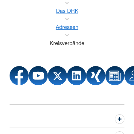
Das DRK
Adressen
Kreisverbände