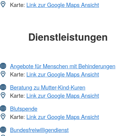
Karte:
Link zur Google Maps Ansicht
Dienstleistungen
Angebote für Menschen mit Behinderungen
Karte:
Link zur Google Maps Ansicht
Beratung zu Mutter-Kind-Kuren
Karte:
Link zur Google Maps Ansicht
Blutspende
Karte:
Link zur Google Maps Ansicht
Bundesfreiwilligendienst