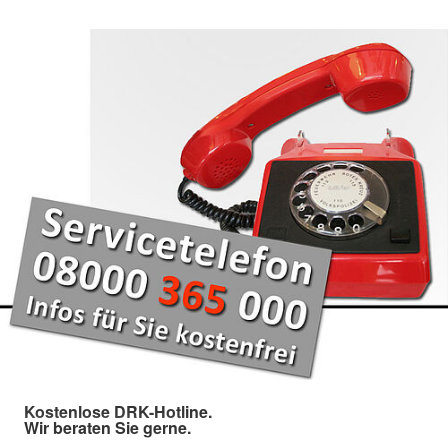
Kostenlose DRK-Hotline.
Wir beraten Sie gerne.