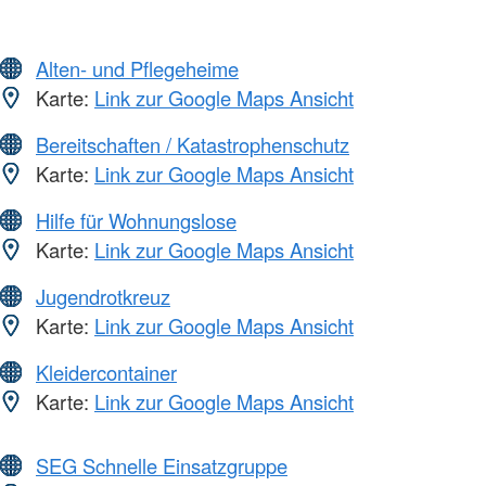
Alten- und Pflegeheime
Karte:
Link zur Google Maps Ansicht
Bereitschaften / Katastrophenschutz
Karte:
Link zur Google Maps Ansicht
Hilfe für Wohnungslose
Karte:
Link zur Google Maps Ansicht
Jugendrotkreuz
Karte:
Link zur Google Maps Ansicht
Kleidercontainer
Karte:
Link zur Google Maps Ansicht
SEG Schnelle Einsatzgruppe