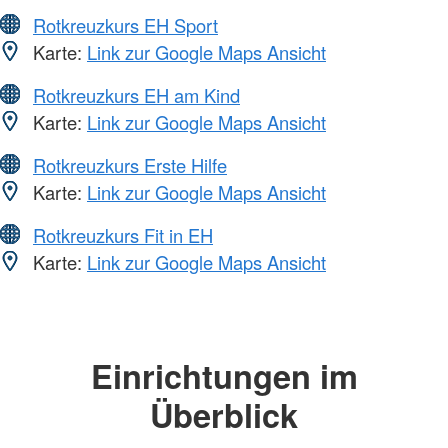
Rotkreuzkurs EH Sport
Karte:
Link zur Google Maps Ansicht
Rotkreuzkurs EH am Kind
Karte:
Link zur Google Maps Ansicht
Rotkreuzkurs Erste Hilfe
Karte:
Link zur Google Maps Ansicht
Rotkreuzkurs Fit in EH
Karte:
Link zur Google Maps Ansicht
Einrichtungen im
Überblick