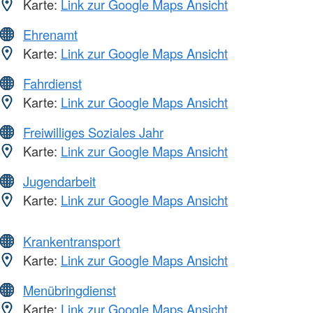
Karte:
Link zur Google Maps Ansicht
Ehrenamt
Karte:
Link zur Google Maps Ansicht
Fahrdienst
Karte:
Link zur Google Maps Ansicht
Freiwilliges Soziales Jahr
Karte:
Link zur Google Maps Ansicht
Jugendarbeit
Karte:
Link zur Google Maps Ansicht
Krankentransport
Karte:
Link zur Google Maps Ansicht
Menübringdienst
Karte:
Link zur Google Maps Ansicht