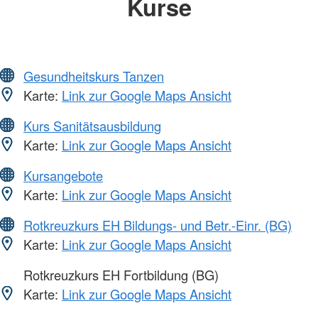
Kurse
Gesundheitskurs Tanzen
Karte:
Link zur Google Maps Ansicht
Kurs Sanitätsausbildung
Karte:
Link zur Google Maps Ansicht
Kursangebote
Karte:
Link zur Google Maps Ansicht
Rotkreuzkurs EH Bildungs- und Betr.-Einr. (BG)
Karte:
Link zur Google Maps Ansicht
Rotkreuzkurs EH Fortbildung (BG)
Karte:
Link zur Google Maps Ansicht