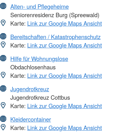
Alten- und Pflegeheime
Seniorenresidenz Burg (Spreewald)
Karte:
Link zur Google Maps Ansicht
Bereitschaften / Katastrophenschutz
Karte:
Link zur Google Maps Ansicht
Hilfe für Wohnungslose
Obdachlosenhaus
Karte:
Link zur Google Maps Ansicht
Jugendrotkreuz
Jugendrotkreuz Cottbus
Karte:
Link zur Google Maps Ansicht
Kleidercontainer
Karte:
Link zur Google Maps Ansicht