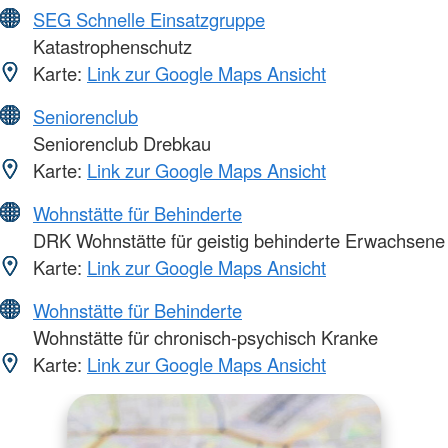
SEG Schnelle Einsatzgruppe
Katastrophenschutz
Karte:
Link zur Google Maps Ansicht
Seniorenclub
Seniorenclub Drebkau
Karte:
Link zur Google Maps Ansicht
Wohnstätte für Behinderte
DRK Wohnstätte für geistig behinderte Erwachsene
Karte:
Link zur Google Maps Ansicht
Wohnstätte für Behinderte
Wohnstätte für chronisch-psychisch Kranke
Karte:
Link zur Google Maps Ansicht