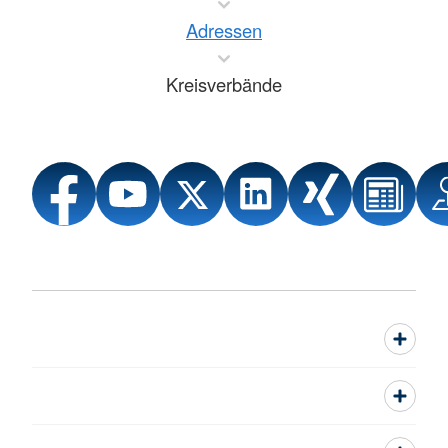
Adressen
Kreisverbände