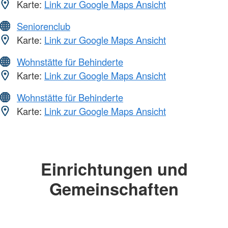
Karte:
Link zur Google Maps Ansicht
Seniorenclub
Karte:
Link zur Google Maps Ansicht
Wohnstätte für Behinderte
Karte:
Link zur Google Maps Ansicht
Wohnstätte für Behinderte
Karte:
Link zur Google Maps Ansicht
Einrichtungen und
Gemeinschaften