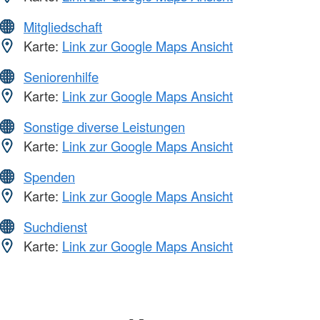
Mitgliedschaft
Karte:
Link zur Google Maps Ansicht
Seniorenhilfe
Karte:
Link zur Google Maps Ansicht
Sonstige diverse Leistungen
Karte:
Link zur Google Maps Ansicht
Spenden
Karte:
Link zur Google Maps Ansicht
Suchdienst
Karte:
Link zur Google Maps Ansicht