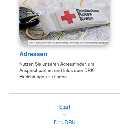
Adressen
Nutzen Sie unseren Adressfinder, um
Ansprechpartner und Infos über DRK-
Einrichtungen zu finden.
Start
Das DRK