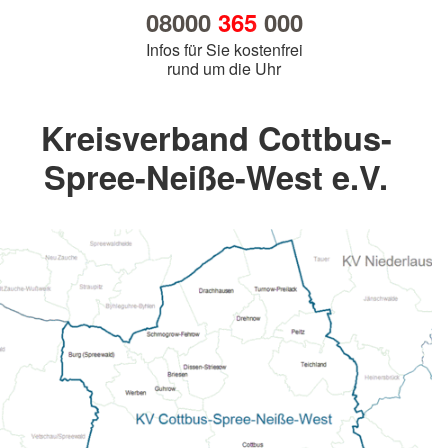
08000
365
000
Infos für Sie kostenfrei
rund um die Uhr
Kreisverband Cottbus-
Spree-Neiße-West e.V.