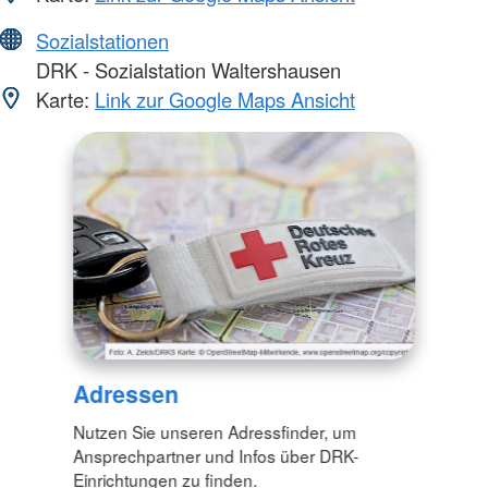
Sozialstationen
DRK - Sozialstation Waltershausen
Karte:
Link zur Google Maps Ansicht
Adressen
Nutzen Sie unseren Adressfinder, um
Ansprechpartner und Infos über DRK-
Einrichtungen zu finden.