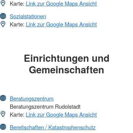
Karte:
Link zur Google Maps Ansicht
Sozialstationen
Karte:
Link zur Google Maps Ansicht
Einrichtungen und
Gemeinschaften
Beratungszentrum
Beratungszentrum Rudolstadt
Karte:
Link zur Google Maps Ansicht
Bereitschaften / Katastrophenschutz