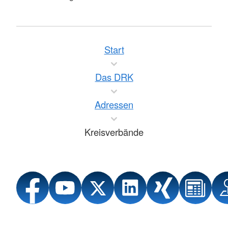
Start
Das DRK
Adressen
Kreisverbände