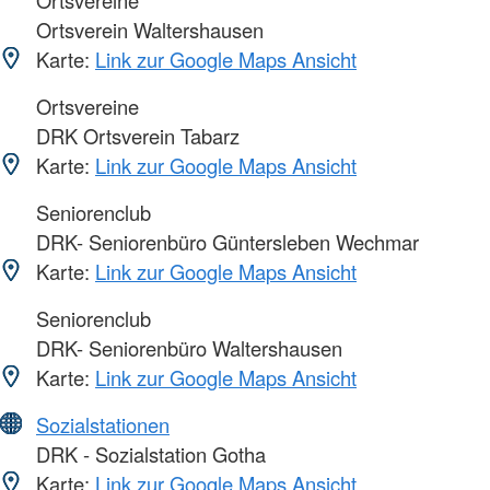
Ortsverein Waltershausen
Karte:
Link zur Google Maps Ansicht
Ortsvereine
DRK Ortsverein Tabarz
Karte:
Link zur Google Maps Ansicht
Seniorenclub
DRK- Seniorenbüro Güntersleben Wechmar
Karte:
Link zur Google Maps Ansicht
Seniorenclub
DRK- Seniorenbüro Waltershausen
Karte:
Link zur Google Maps Ansicht
Sozialstationen
DRK - Sozialstation Gotha
Karte:
Link zur Google Maps Ansicht