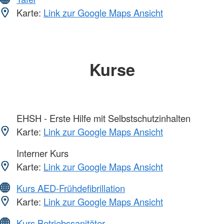
Karte:
Link zur Google Maps Ansicht
Kurse
EHSH - Erste Hilfe mit Selbstschutzinhalten
Karte:
Link zur Google Maps Ansicht
Interner Kurs
Karte:
Link zur Google Maps Ansicht
Kurs AED-Frühdefibrillation
Karte:
Link zur Google Maps Ansicht
Kurs Betriebssanitäter