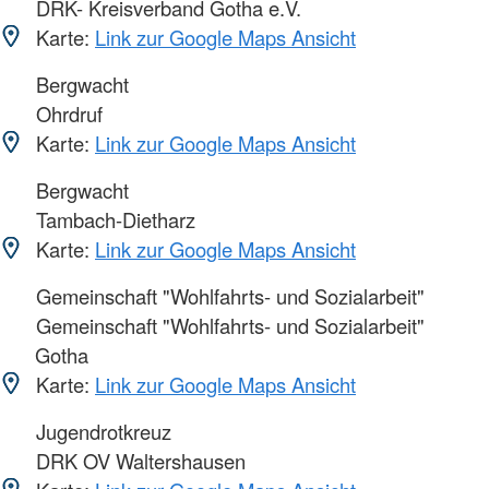
DRK- Kreisverband Gotha e.V.
Karte:
Link zur Google Maps Ansicht
Bergwacht
Ohrdruf
Karte:
Link zur Google Maps Ansicht
Bergwacht
Tambach-Dietharz
Karte:
Link zur Google Maps Ansicht
Gemeinschaft "Wohlfahrts- und Sozialarbeit"
Gemeinschaft "Wohlfahrts- und Sozialarbeit"
Gotha
Karte:
Link zur Google Maps Ansicht
Jugendrotkreuz
DRK OV Waltershausen