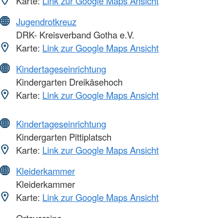
Karte:
Link zur Google Maps Ansicht
Jugendrotkreuz
DRK- Kreisverband Gotha e.V.
Karte:
Link zur Google Maps Ansicht
Kindertageseinrichtung
Kindergarten Dreikäsehoch
Karte:
Link zur Google Maps Ansicht
Kindertageseinrichtung
Kindergarten Pittiplatsch
Karte:
Link zur Google Maps Ansicht
Kleiderkammer
Kleiderkammer
Karte:
Link zur Google Maps Ansicht
Ortsvereine