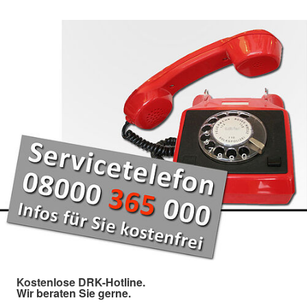
Kostenlose DRK-Hotline.
Wir beraten Sie gerne.