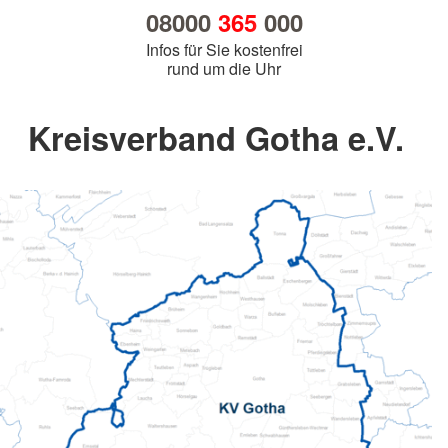
08000
365
000
Infos für Sie kostenfrei
rund um die Uhr
Kreisverband Gotha e.V.