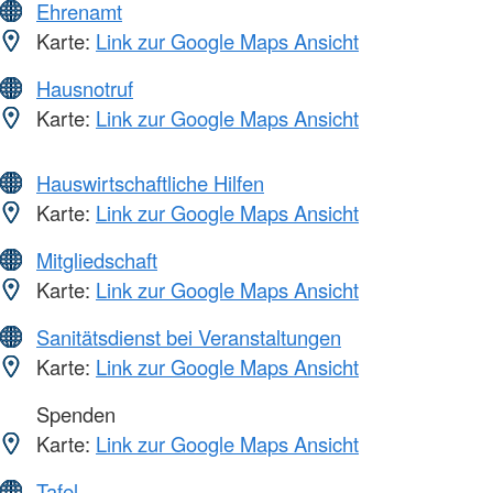
Ehrenamt
Karte:
Link zur Google Maps Ansicht
Hausnotruf
Karte:
Link zur Google Maps Ansicht
Hauswirtschaftliche Hilfen
Karte:
Link zur Google Maps Ansicht
Mitgliedschaft
Karte:
Link zur Google Maps Ansicht
Sanitätsdienst bei Veranstaltungen
Karte:
Link zur Google Maps Ansicht
Spenden
Karte:
Link zur Google Maps Ansicht
Tafel