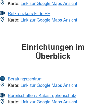
Karte:
Link zur Google Maps Ansicht
Rotkreuzkurs Fit in EH
Karte:
Link zur Google Maps Ansicht
Einrichtungen im
Überblick
Beratungszentrum
Karte:
Link zur Google Maps Ansicht
Bereitschaften / Katastrophenschutz
Karte:
Link zur Google Maps Ansicht