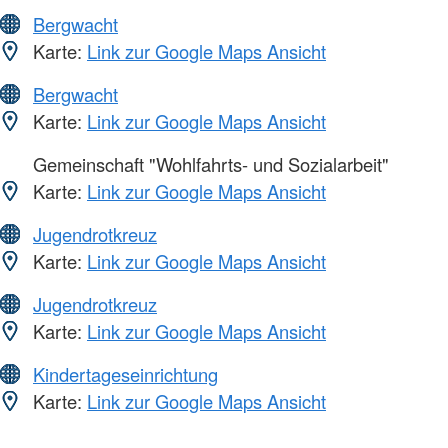
Bergwacht
Karte:
Link zur Google Maps Ansicht
Bergwacht
Karte:
Link zur Google Maps Ansicht
Gemeinschaft "Wohlfahrts- und Sozialarbeit"
Karte:
Link zur Google Maps Ansicht
Jugendrotkreuz
Karte:
Link zur Google Maps Ansicht
Jugendrotkreuz
Karte:
Link zur Google Maps Ansicht
Kindertageseinrichtung
Karte:
Link zur Google Maps Ansicht