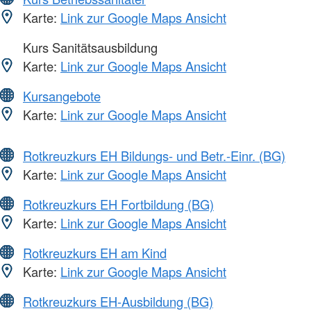
Karte:
Link zur Google Maps Ansicht
Kurs Sanitätsausbildung
Karte:
Link zur Google Maps Ansicht
Kursangebote
Karte:
Link zur Google Maps Ansicht
Rotkreuzkurs EH Bildungs- und Betr.-Einr. (BG)
Karte:
Link zur Google Maps Ansicht
Rotkreuzkurs EH Fortbildung (BG)
Karte:
Link zur Google Maps Ansicht
Rotkreuzkurs EH am Kind
Karte:
Link zur Google Maps Ansicht
Rotkreuzkurs EH-Ausbildung (BG)