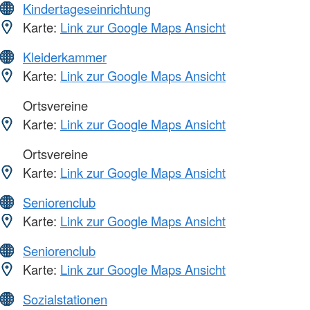
Kindertageseinrichtung
Karte:
Link zur Google Maps Ansicht
Kleiderkammer
Karte:
Link zur Google Maps Ansicht
Ortsvereine
Karte:
Link zur Google Maps Ansicht
Ortsvereine
Karte:
Link zur Google Maps Ansicht
Seniorenclub
Karte:
Link zur Google Maps Ansicht
Seniorenclub
Karte:
Link zur Google Maps Ansicht
Sozialstationen