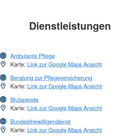
Dienstleistungen
Ambulante Pflege
Karte:
Link zur Google Maps Ansicht
Beratung zur Pflegeversicherung
Karte:
Link zur Google Maps Ansicht
Blutspende
Karte:
Link zur Google Maps Ansicht
Bundesfreiwilligendienst
Karte:
Link zur Google Maps Ansicht