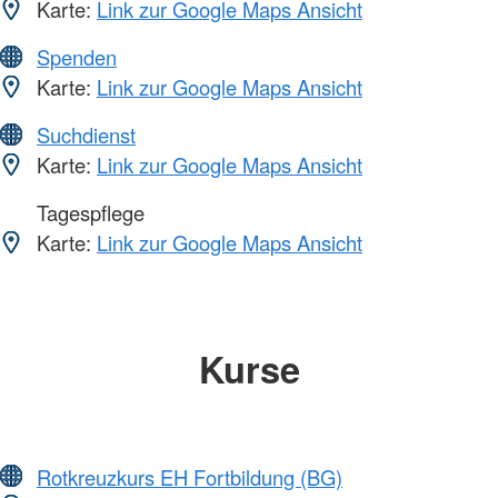
Karte:
Link zur Google Maps Ansicht
Spenden
Karte:
Link zur Google Maps Ansicht
Suchdienst
Karte:
Link zur Google Maps Ansicht
Tagespflege
Karte:
Link zur Google Maps Ansicht
Kurse
Rotkreuzkurs EH Fortbildung (BG)