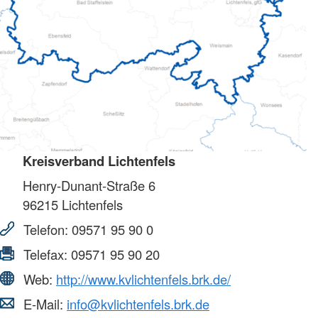
Kreisverband Lichtenfels
Henry-Dunant-Straße 6
96215
Lichtenfels
Telefon:
09571 95 90 0
Telefax:
09571 95 90 20
Web:
http://www.kvlichtenfels.brk.de/
E-Mail:
info@kvlichtenfels.brk.de