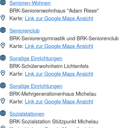
Senioren-Wohnen
BRK-Seniorenwohnhaus "Adam Riese"
Karte:
Link zur Google Maps Ansicht
Seniorenclub
BRK-Seniorengymnastik und BRK-Seniorenclub
Karte:
Link zur Google Maps Ansicht
Sonstige Einrichtungen
BRK-Schülerwohnheim Lichtenfels
Karte:
Link zur Google Maps Ansicht
Sonstige Einrichtungen
BRK-Mehrgenerationenhaus Michelau
Karte:
Link zur Google Maps Ansicht
Sozialstationen
BRK-Sozialstation Stützpunkt Michelau