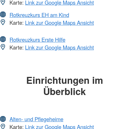
Karte:
Link zur Google Maps Ansicht
Rotkreuzkurs EH am Kind
Karte:
Link zur Google Maps Ansicht
Rotkreuzkurs Erste Hilfe
Karte:
Link zur Google Maps Ansicht
Einrichtungen im
Überblick
Alten- und Pflegeheime
Karte:
Link zur Google Maps Ansicht