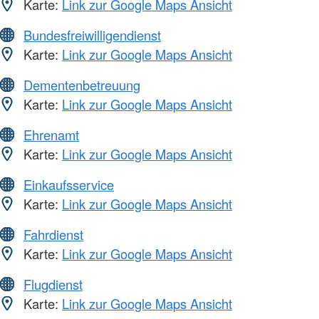
Karte:
Link zur Google Maps Ansicht
Bundesfreiwilligendienst
Karte:
Link zur Google Maps Ansicht
Dementenbetreuung
Karte:
Link zur Google Maps Ansicht
Ehrenamt
Karte:
Link zur Google Maps Ansicht
Einkaufsservice
Karte:
Link zur Google Maps Ansicht
Fahrdienst
Karte:
Link zur Google Maps Ansicht
Flugdienst
Karte:
Link zur Google Maps Ansicht