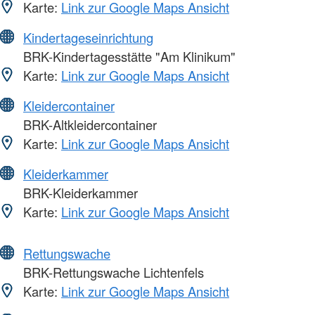
Karte:
Link zur Google Maps Ansicht
Kindertageseinrichtung
BRK-Kindertagesstätte "Am Klinikum"
Karte:
Link zur Google Maps Ansicht
Kleidercontainer
BRK-Altkleidercontainer
Karte:
Link zur Google Maps Ansicht
Kleiderkammer
BRK-Kleiderkammer
Karte:
Link zur Google Maps Ansicht
Rettungswache
BRK-Rettungswache Lichtenfels
Karte:
Link zur Google Maps Ansicht