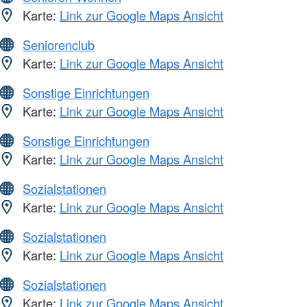
Karte:
Link zur Google Maps Ansicht
Seniorenclub
Karte:
Link zur Google Maps Ansicht
Sonstige Einrichtungen
Karte:
Link zur Google Maps Ansicht
Sonstige Einrichtungen
Karte:
Link zur Google Maps Ansicht
Sozialstationen
Karte:
Link zur Google Maps Ansicht
Sozialstationen
Karte:
Link zur Google Maps Ansicht
Sozialstationen
Karte:
Link zur Google Maps Ansicht