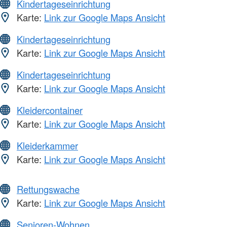
Kindertageseinrichtung
Karte:
Link zur Google Maps Ansicht
Kindertageseinrichtung
Karte:
Link zur Google Maps Ansicht
Kindertageseinrichtung
Karte:
Link zur Google Maps Ansicht
Kleidercontainer
Karte:
Link zur Google Maps Ansicht
Kleiderkammer
Karte:
Link zur Google Maps Ansicht
Rettungswache
Karte:
Link zur Google Maps Ansicht
Senioren-Wohnen