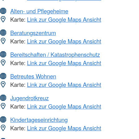
Alten- und Pflegeheime
Karte:
Link zur Google Maps Ansicht
Beratungszentrum
Karte:
Link zur Google Maps Ansicht
Bereitschaften / Katastrophenschutz
Karte:
Link zur Google Maps Ansicht
Betreutes Wohnen
Karte:
Link zur Google Maps Ansicht
Jugendrotkreuz
Karte:
Link zur Google Maps Ansicht
Kindertageseinrichtung
Karte:
Link zur Google Maps Ansicht