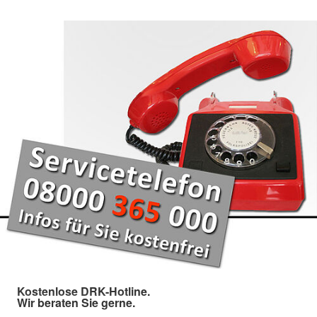
Kostenlose DRK-Hotline.
Wir beraten Sie gerne.