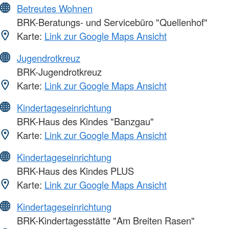
Betreutes Wohnen
BRK-Beratungs- und Servicebüro "Quellenhof"
Karte:
Link zur Google Maps Ansicht
Jugendrotkreuz
BRK-Jugendrotkreuz
Karte:
Link zur Google Maps Ansicht
Kindertageseinrichtung
BRK-Haus des Kindes "Banzgau"
Karte:
Link zur Google Maps Ansicht
Kindertageseinrichtung
BRK-Haus des Kindes PLUS
Karte:
Link zur Google Maps Ansicht
Kindertageseinrichtung
BRK-Kindertagesstätte "Am Breiten Rasen"