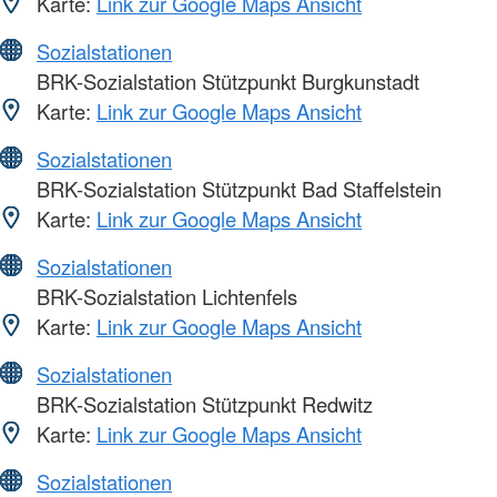
Karte:
Link zur Google Maps Ansicht
Sozialstationen
BRK-Sozialstation Stützpunkt Burgkunstadt
Karte:
Link zur Google Maps Ansicht
Sozialstationen
BRK-Sozialstation Stützpunkt Bad Staffelstein
Karte:
Link zur Google Maps Ansicht
Sozialstationen
BRK-Sozialstation Lichtenfels
Karte:
Link zur Google Maps Ansicht
Sozialstationen
BRK-Sozialstation Stützpunkt Redwitz
Karte:
Link zur Google Maps Ansicht
Sozialstationen