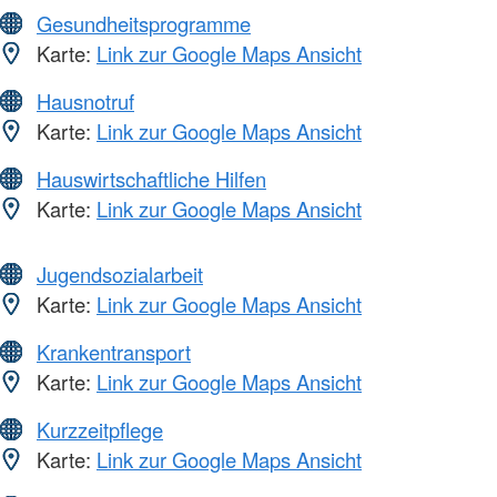
Gesundheitsprogramme
Karte:
Link zur Google Maps Ansicht
Hausnotruf
Karte:
Link zur Google Maps Ansicht
Hauswirtschaftliche Hilfen
Karte:
Link zur Google Maps Ansicht
Jugendsozialarbeit
Karte:
Link zur Google Maps Ansicht
Krankentransport
Karte:
Link zur Google Maps Ansicht
Kurzzeitpflege
Karte:
Link zur Google Maps Ansicht