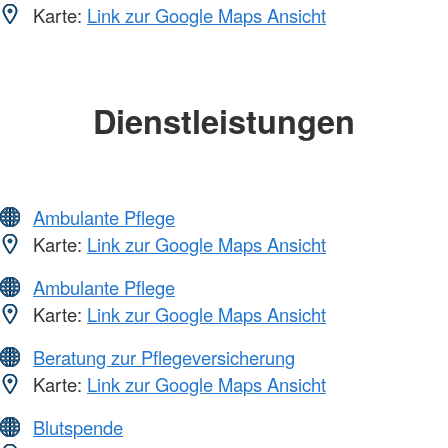
Karte:
Link zur Google Maps Ansicht
Dienstleistungen
Ambulante Pflege
Karte:
Link zur Google Maps Ansicht
Ambulante Pflege
Karte:
Link zur Google Maps Ansicht
Beratung zur Pflegeversicherung
Karte:
Link zur Google Maps Ansicht
Blutspende