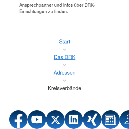
Ansprechpartner und Infos über DRK-
Einrichtungen zu finden.
Start
Das DRK
Adressen
Kreisverbände