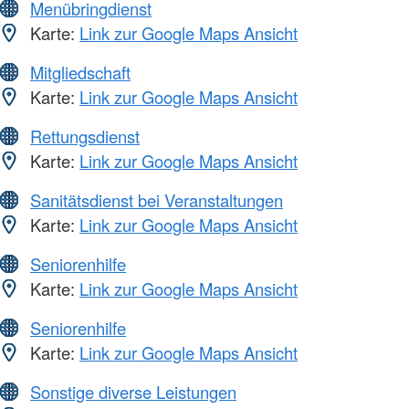
Menübringdienst
Karte:
Link zur Google Maps Ansicht
Mitgliedschaft
Karte:
Link zur Google Maps Ansicht
Rettungsdienst
Karte:
Link zur Google Maps Ansicht
Sanitätsdienst bei Veranstaltungen
Karte:
Link zur Google Maps Ansicht
Seniorenhilfe
Karte:
Link zur Google Maps Ansicht
Seniorenhilfe
Karte:
Link zur Google Maps Ansicht
Sonstige diverse Leistungen