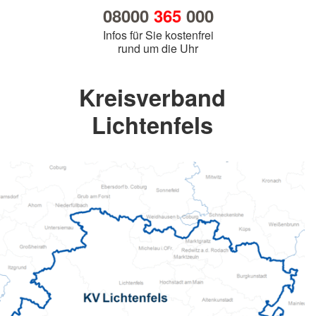
08000
365
000
Infos für Sie kostenfrei
rund um die Uhr
Kreisverband
Lichtenfels