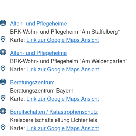
Alten- und Pflegeheime
BRK-Wohn- und Pflegeheim "Am Staffelberg"
Karte:
Link zur Google Maps Ansicht
Alten- und Pflegeheime
BRK-Wohn- und Pflegeheim "Am Weidengarten"
Karte:
Link zur Google Maps Ansicht
Beratungszentrum
Beratungszentrum Bayern
Karte:
Link zur Google Maps Ansicht
Bereitschaften / Katastrophenschutz
Kreisbereitschaftsleitung Lichtenfels
Karte:
Link zur Google Maps Ansicht