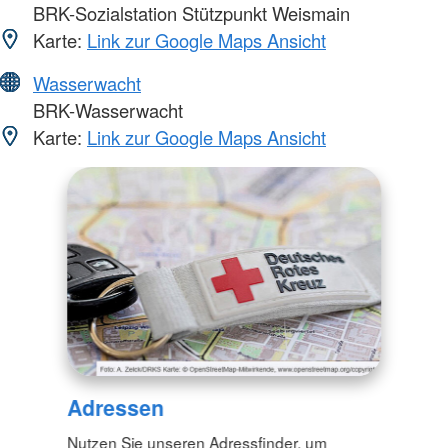
BRK-Sozialstation Stützpunkt Weismain
Karte:
Link zur Google Maps Ansicht
Wasserwacht
BRK-Wasserwacht
Karte:
Link zur Google Maps Ansicht
Adressen
Nutzen Sie unseren Adressfinder, um