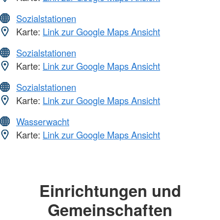
Sozialstationen
Karte:
Link zur Google Maps Ansicht
Sozialstationen
Karte:
Link zur Google Maps Ansicht
Sozialstationen
Karte:
Link zur Google Maps Ansicht
Wasserwacht
Karte:
Link zur Google Maps Ansicht
Einrichtungen und
Gemeinschaften