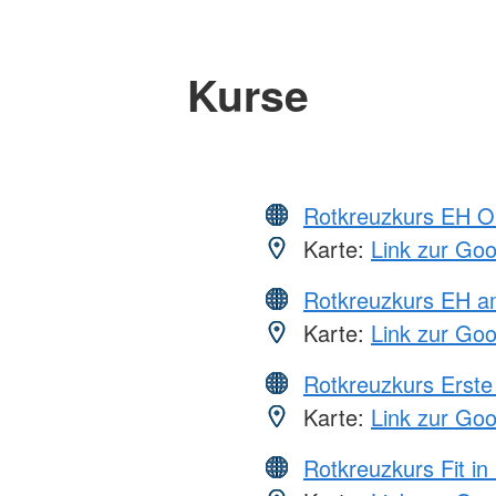
Kurse
Rotkreuzkurs EH O
Karte:
Link zur Go
Rotkreuzkurs EH a
Karte:
Link zur Go
Rotkreuzkurs Erste 
Karte:
Link zur Go
Rotkreuzkurs Fit in