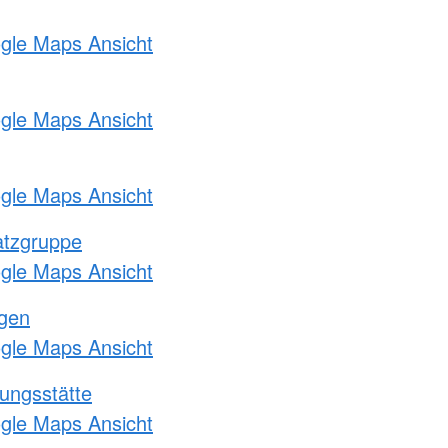
ogle Maps Ansicht
ogle Maps Ansicht
ogle Maps Ansicht
atzgruppe
ogle Maps Ansicht
ngen
ogle Maps Ansicht
ungsstätte
ogle Maps Ansicht