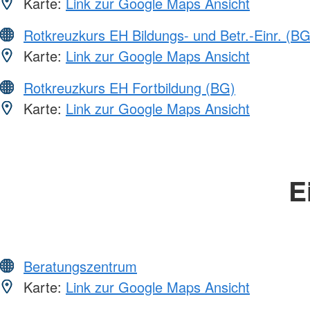
Karte:
Link zur Google Maps Ansicht
Rotkreuzkurs EH Bildungs- und Betr.-Einr. (BG
Karte:
Link zur Google Maps Ansicht
Rotkreuzkurs EH Fortbildung (BG)
Karte:
Link zur Google Maps Ansicht
E
Beratungszentrum
Karte:
Link zur Google Maps Ansicht