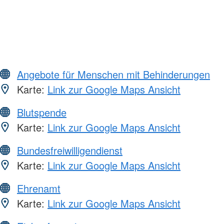
Angebote für Menschen mit Behinderungen
Karte:
Link zur Google Maps Ansicht
Blutspende
Karte:
Link zur Google Maps Ansicht
Bundesfreiwilligendienst
Karte:
Link zur Google Maps Ansicht
Ehrenamt
Karte:
Link zur Google Maps Ansicht