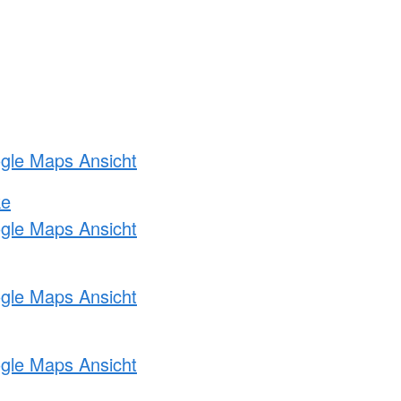
ogle Maps Ansicht
ke
ogle Maps Ansicht
ogle Maps Ansicht
ogle Maps Ansicht