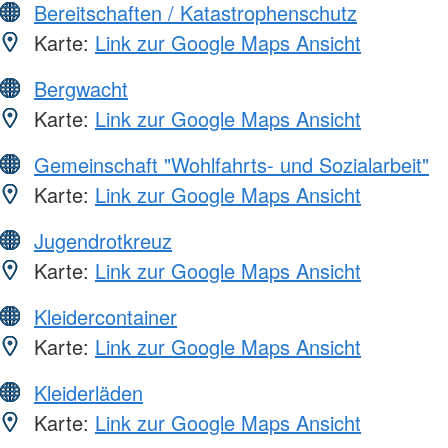
Bereitschaften / Katastrophenschutz
Karte:
Link zur Google Maps Ansicht
Bergwacht
Karte:
Link zur Google Maps Ansicht
Gemeinschaft "Wohlfahrts- und Sozialarbeit"
Karte:
Link zur Google Maps Ansicht
Jugendrotkreuz
Karte:
Link zur Google Maps Ansicht
Kleidercontainer
Karte:
Link zur Google Maps Ansicht
Kleiderläden
Karte:
Link zur Google Maps Ansicht