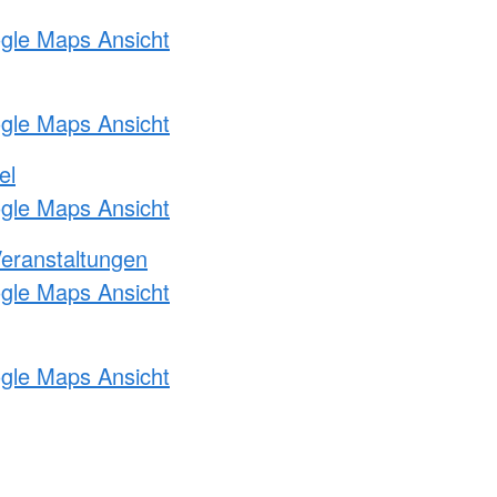
ogle Maps Ansicht
ogle Maps Ansicht
el
ogle Maps Ansicht
Veranstaltungen
ogle Maps Ansicht
ogle Maps Ansicht