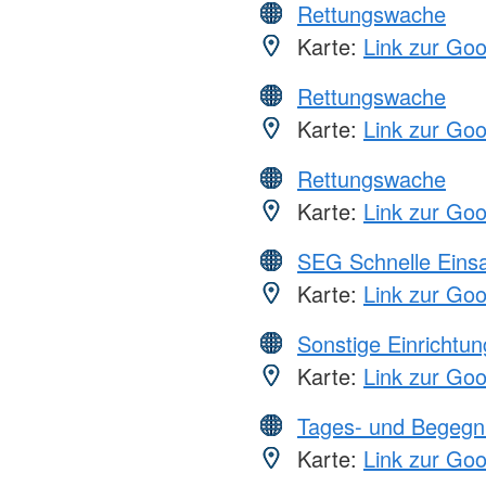
Rettungswache
Karte:
Link zur Go
Rettungswache
Karte:
Link zur Go
Rettungswache
Karte:
Link zur Go
SEG Schnelle Eins
Karte:
Link zur Go
Sonstige Einrichtu
Karte:
Link zur Go
Tages- und Begegn
Karte:
Link zur Go