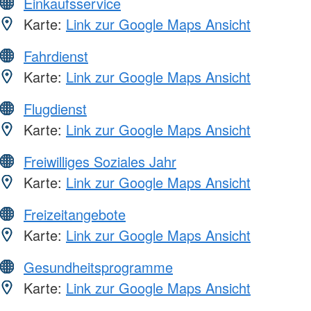
Einkaufsservice
Karte:
Link zur Google Maps Ansicht
Fahrdienst
Karte:
Link zur Google Maps Ansicht
Flugdienst
Karte:
Link zur Google Maps Ansicht
Freiwilliges Soziales Jahr
Karte:
Link zur Google Maps Ansicht
Freizeitangebote
Karte:
Link zur Google Maps Ansicht
Gesundheitsprogramme
Karte:
Link zur Google Maps Ansicht