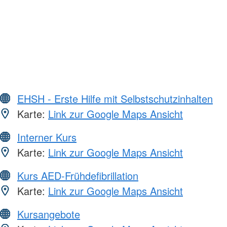
EHSH - Erste Hilfe mit Selbstschutzinhalten
Karte:
Link zur Google Maps Ansicht
Interner Kurs
Karte:
Link zur Google Maps Ansicht
Kurs AED-Frühdefibrillation
Karte:
Link zur Google Maps Ansicht
Kursangebote