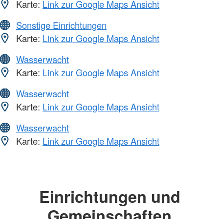
Karte:
Link zur Google Maps Ansicht
Sonstige Einrichtungen
Karte:
Link zur Google Maps Ansicht
Wasserwacht
Karte:
Link zur Google Maps Ansicht
Wasserwacht
Karte:
Link zur Google Maps Ansicht
Wasserwacht
Karte:
Link zur Google Maps Ansicht
Einrichtungen und
Gemeinschaften