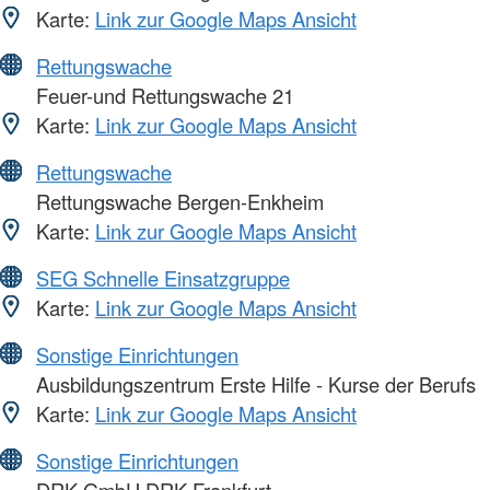
Karte:
Link zur Google Maps Ansicht
Rettungswache
Feuer-und Rettungswache 21
Karte:
Link zur Google Maps Ansicht
Rettungswache
Rettungswache Bergen-Enkheim
Karte:
Link zur Google Maps Ansicht
SEG Schnelle Einsatzgruppe
Karte:
Link zur Google Maps Ansicht
Sonstige Einrichtungen
Ausbildungszentrum Erste Hilfe - Kurse der Berufs
Karte:
Link zur Google Maps Ansicht
Sonstige Einrichtungen
DRK-GmbH DRK Frankfurt