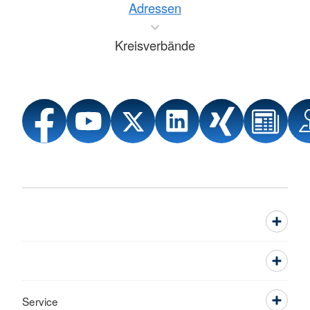
Adressen
Kreisverbände
Service