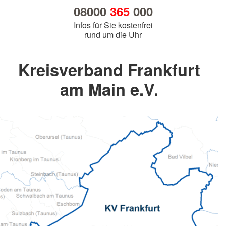
08000
365
000
Infos für Sie kostenfrei
rund um die Uhr
Kreisverband Frankfurt
am Main e.V.