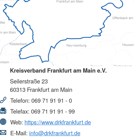
Kreisverband Frankfurt am Main e.V.
Seilerstraße 23
60313
Frankfurt am Main
Telefon:
069 71 91 91 - 0
Telefax:
069 71 91 91 - 99
Web:
https://www.drkfrankfurt.de
E-Mail:
info@drkfrankfurt.de