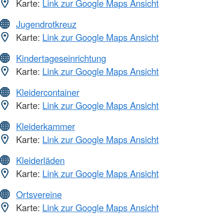
Karte:
Link zur Google Maps Ansicht
Jugendrotkreuz
Karte:
Link zur Google Maps Ansicht
Kindertageseinrichtung
Karte:
Link zur Google Maps Ansicht
Kleidercontainer
Karte:
Link zur Google Maps Ansicht
Kleiderkammer
Karte:
Link zur Google Maps Ansicht
Kleiderläden
Karte:
Link zur Google Maps Ansicht
Ortsvereine
Karte:
Link zur Google Maps Ansicht