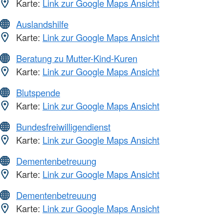
Karte:
Link zur Google Maps Ansicht
Auslandshilfe
Karte:
Link zur Google Maps Ansicht
Beratung zu Mutter-Kind-Kuren
Karte:
Link zur Google Maps Ansicht
Blutspende
Karte:
Link zur Google Maps Ansicht
Bundesfreiwilligendienst
Karte:
Link zur Google Maps Ansicht
Dementenbetreuung
Karte:
Link zur Google Maps Ansicht
Dementenbetreuung
Karte:
Link zur Google Maps Ansicht