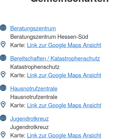
Beratungszentrum
Beratungszentrum Hessen-Süd
Karte:
Link zur Google Maps Ansicht
Bereitschaften / Katastrophenschutz
Katastrophenschutz
Karte:
Link zur Google Maps Ansicht
Hausnotrufzentrale
Hausnotrufzentrale
Karte:
Link zur Google Maps Ansicht
Jugendrotkreuz
Jugendrotkreuz
Karte:
Link zur Google Maps Ansicht