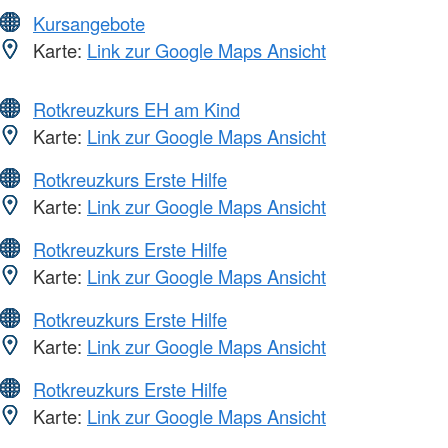
Kursangebote
Karte:
Link zur Google Maps Ansicht
Rotkreuzkurs EH am Kind
Karte:
Link zur Google Maps Ansicht
Rotkreuzkurs Erste Hilfe
Karte:
Link zur Google Maps Ansicht
Rotkreuzkurs Erste Hilfe
Karte:
Link zur Google Maps Ansicht
Rotkreuzkurs Erste Hilfe
Karte:
Link zur Google Maps Ansicht
Rotkreuzkurs Erste Hilfe
Karte:
Link zur Google Maps Ansicht