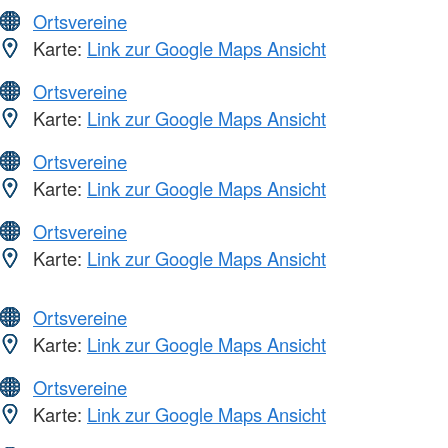
Ortsvereine
Karte:
Link zur Google Maps Ansicht
Ortsvereine
Karte:
Link zur Google Maps Ansicht
Ortsvereine
Karte:
Link zur Google Maps Ansicht
Ortsvereine
Karte:
Link zur Google Maps Ansicht
Ortsvereine
Karte:
Link zur Google Maps Ansicht
Ortsvereine
Karte:
Link zur Google Maps Ansicht