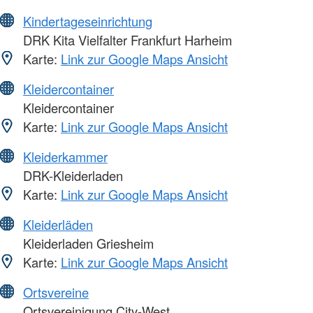
Kindertageseinrichtung
DRK Kita Vielfalter Frankfurt Harheim
Karte:
Link zur Google Maps Ansicht
Kleidercontainer
Kleidercontainer
Karte:
Link zur Google Maps Ansicht
Kleiderkammer
DRK-Kleiderladen
Karte:
Link zur Google Maps Ansicht
Kleiderläden
Kleiderladen Griesheim
Karte:
Link zur Google Maps Ansicht
Ortsvereine
Ortsvereinigung City-West