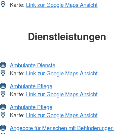
Karte:
Link zur Google Maps Ansicht
Dienstleistungen
Ambulante Dienste
Karte:
Link zur Google Maps Ansicht
Ambulante Pflege
Karte:
Link zur Google Maps Ansicht
Ambulante Pflege
Karte:
Link zur Google Maps Ansicht
Angebote für Menschen mit Behinderungen