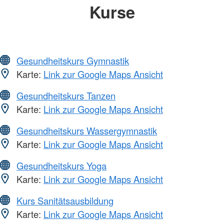
Kurse
Gesundheitskurs Gymnastik
Karte:
Link zur Google Maps Ansicht
Gesundheitskurs Tanzen
Karte:
Link zur Google Maps Ansicht
Gesundheitskurs Wassergymnastik
Karte:
Link zur Google Maps Ansicht
Gesundheitskurs Yoga
Karte:
Link zur Google Maps Ansicht
Kurs Sanitätsausbildung
Karte:
Link zur Google Maps Ansicht