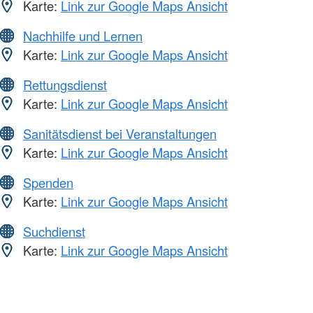
Karte:
Link zur Google Maps Ansicht
Nachhilfe und Lernen
Karte:
Link zur Google Maps Ansicht
Rettungsdienst
Karte:
Link zur Google Maps Ansicht
Sanitätsdienst bei Veranstaltungen
Karte:
Link zur Google Maps Ansicht
Spenden
Karte:
Link zur Google Maps Ansicht
Suchdienst
Karte:
Link zur Google Maps Ansicht