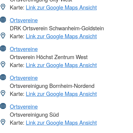
Karte:
Link zur Google Maps Ansicht
Ortsvereine
DRK Ortsverein Schwanheim-Goldstein
Karte:
Link zur Google Maps Ansicht
Ortsvereine
Ortsverein Höchst Zentrum West
Karte:
Link zur Google Maps Ansicht
Ortsvereine
Ortsvereinigung Bornheim-Nordend
Karte:
Link zur Google Maps Ansicht
Ortsvereine
Ortsvereinigung Süd
Karte:
Link zur Google Maps Ansicht