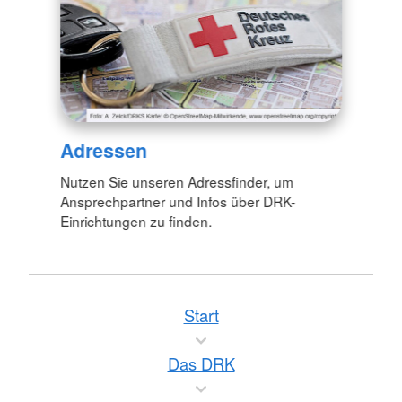
Adressen
Nutzen Sie unseren Adressfinder, um
Ansprechpartner und Infos über DRK-
Einrichtungen zu finden.
Start
Das DRK