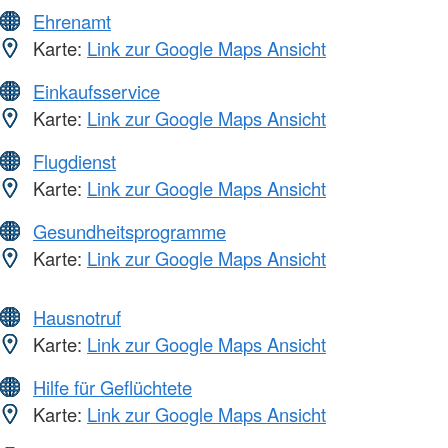
Ehrenamt
Karte:
Link zur Google Maps Ansicht
Einkaufsservice
Karte:
Link zur Google Maps Ansicht
Flugdienst
Karte:
Link zur Google Maps Ansicht
Gesundheitsprogramme
Karte:
Link zur Google Maps Ansicht
Hausnotruf
Karte:
Link zur Google Maps Ansicht
Hilfe für Geflüchtete
Karte:
Link zur Google Maps Ansicht