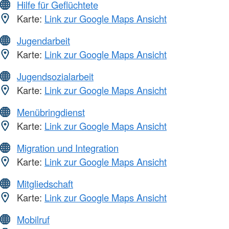
Hilfe für Geflüchtete
Karte:
Link zur Google Maps Ansicht
Jugendarbeit
Karte:
Link zur Google Maps Ansicht
Jugendsozialarbeit
Karte:
Link zur Google Maps Ansicht
Menübringdienst
Karte:
Link zur Google Maps Ansicht
Migration und Integration
Karte:
Link zur Google Maps Ansicht
Mitgliedschaft
Karte:
Link zur Google Maps Ansicht
Mobilruf