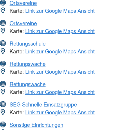
Ortsvereine
Karte:
Link zur Google Maps Ansicht
Ortsvereine
Karte:
Link zur Google Maps Ansicht
Rettungsschule
Karte:
Link zur Google Maps Ansicht
Rettungswache
Karte:
Link zur Google Maps Ansicht
Rettungswache
Karte:
Link zur Google Maps Ansicht
SEG Schnelle Einsatzgruppe
Karte:
Link zur Google Maps Ansicht
Sonstige Einrichtungen