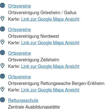
Ortsvereine
Ortsvereinigung Griesheim / Gallus
Karte:
Link zur Google Maps Ansicht
Ortsvereine
Ortsvereinigung Nordwest
Karte:
Link zur Google Maps Ansicht
Ortsvereine
Ortsvereinigung Zeilsheim
Karte:
Link zur Google Maps Ansicht
Ortsvereine
Ortsvereinigung Rettungswache Bergen-Enkheim
Karte:
Link zur Google Maps Ansicht
Rettungsschule
Zentrale Ausbildungsstätte