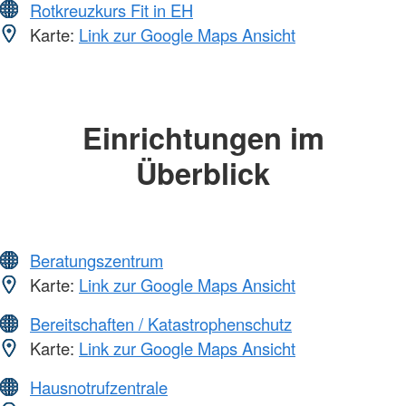
Rotkreuzkurs Fit in EH
Karte:
Link zur Google Maps Ansicht
Einrichtungen im
Überblick
Beratungszentrum
Karte:
Link zur Google Maps Ansicht
Bereitschaften / Katastrophenschutz
Karte:
Link zur Google Maps Ansicht
Hausnotrufzentrale