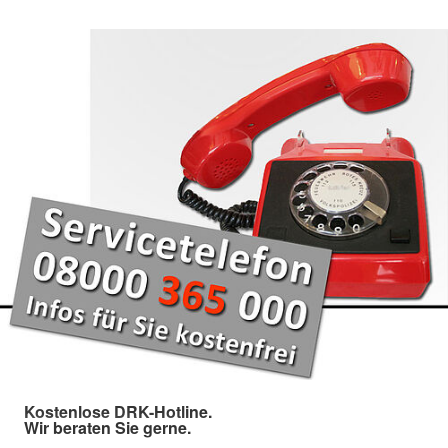
Kostenlose DRK-Hotline.
Wir beraten Sie gerne.