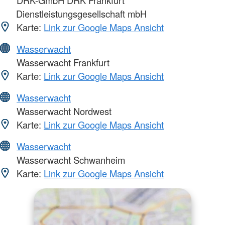
Dienstleistungsgesellschaft mbH
Karte:
Link zur Google Maps Ansicht
Wasserwacht
Wasserwacht Frankfurt
Karte:
Link zur Google Maps Ansicht
Wasserwacht
Wasserwacht Nordwest
Karte:
Link zur Google Maps Ansicht
Wasserwacht
Wasserwacht Schwanheim
Karte:
Link zur Google Maps Ansicht