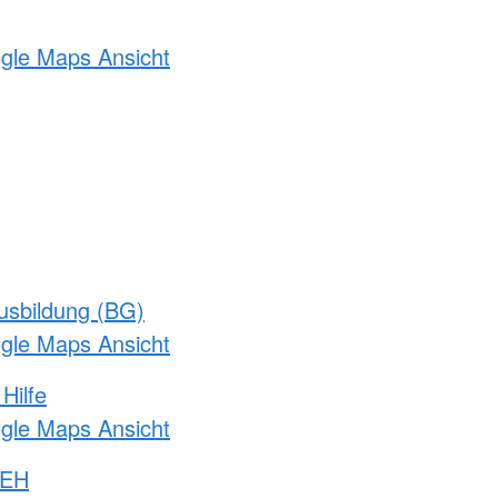
ogle Maps Ansicht
usbildung (BG)
ogle Maps Ansicht
Hilfe
ogle Maps Ansicht
 EH