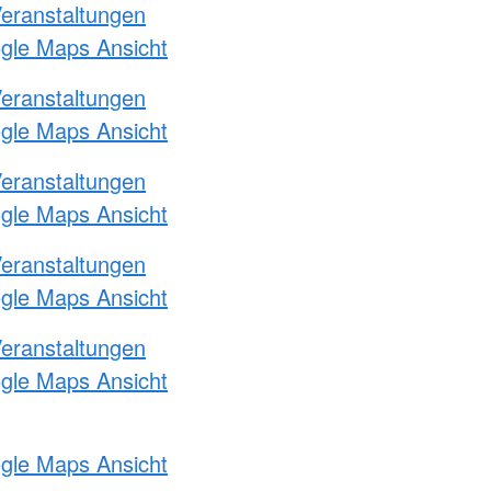
Veranstaltungen
ogle Maps Ansicht
Veranstaltungen
ogle Maps Ansicht
Veranstaltungen
ogle Maps Ansicht
Veranstaltungen
ogle Maps Ansicht
Veranstaltungen
ogle Maps Ansicht
ogle Maps Ansicht