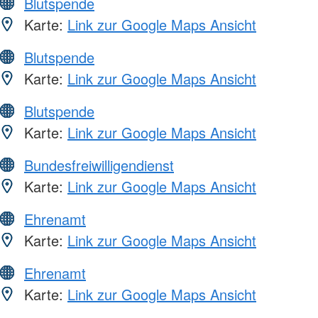
Blutspende
Karte:
Link zur Google Maps Ansicht
Blutspende
Karte:
Link zur Google Maps Ansicht
Blutspende
Karte:
Link zur Google Maps Ansicht
Bundesfreiwilligendienst
Karte:
Link zur Google Maps Ansicht
Ehrenamt
Karte:
Link zur Google Maps Ansicht
Ehrenamt
Karte:
Link zur Google Maps Ansicht