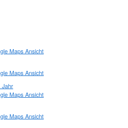
ogle Maps Ansicht
ogle Maps Ansicht
s Jahr
ogle Maps Ansicht
ogle Maps Ansicht