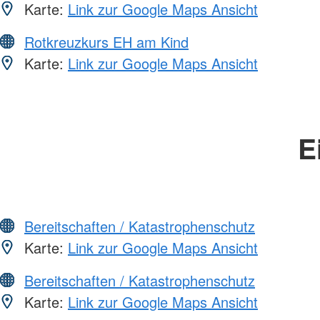
Karte:
Link zur Google Maps Ansicht
Rotkreuzkurs EH am Kind
Karte:
Link zur Google Maps Ansicht
E
Bereitschaften / Katastrophenschutz
Karte:
Link zur Google Maps Ansicht
Bereitschaften / Katastrophenschutz
Karte:
Link zur Google Maps Ansicht