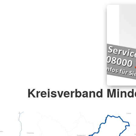
Kreisverband Minde