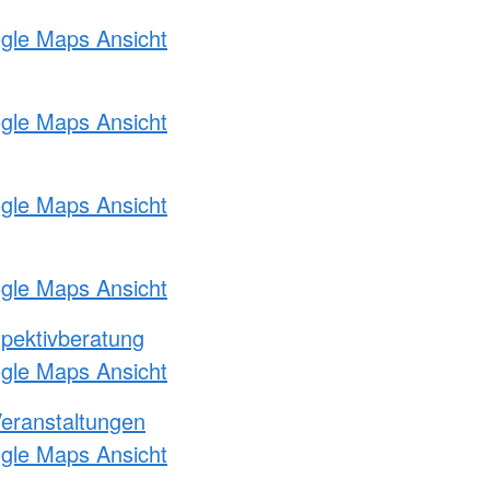
ogle Maps Ansicht
ogle Maps Ansicht
ogle Maps Ansicht
ogle Maps Ansicht
pektivberatung
ogle Maps Ansicht
Veranstaltungen
ogle Maps Ansicht