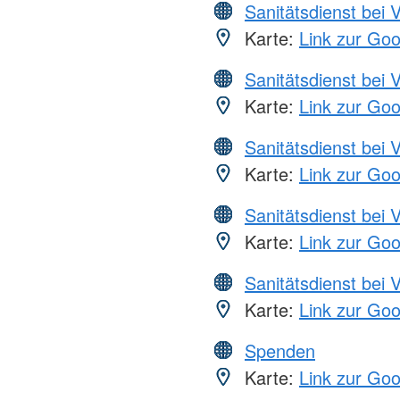
Sanitätsdienst bei 
Karte:
Link zur Go
Sanitätsdienst bei 
Karte:
Link zur Go
Sanitätsdienst bei 
Karte:
Link zur Go
Sanitätsdienst bei 
Karte:
Link zur Go
Sanitätsdienst bei 
Karte:
Link zur Go
Spenden
Karte:
Link zur Go