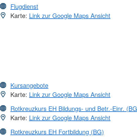
Flugdienst
Karte:
Link zur Google Maps Ansicht
Kursangebote
Karte:
Link zur Google Maps Ansicht
Rotkreuzkurs EH Bildungs- und Betr.-Einr. (BG
Karte:
Link zur Google Maps Ansicht
Rotkreuzkurs EH Fortbildung (BG)