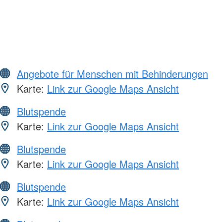
Angebote für Menschen mit Behinderungen
Karte:
Link zur Google Maps Ansicht
Blutspende
Karte:
Link zur Google Maps Ansicht
Blutspende
Karte:
Link zur Google Maps Ansicht
Blutspende
Karte:
Link zur Google Maps Ansicht