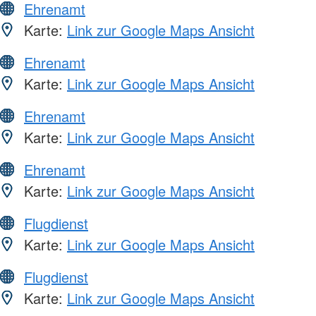
Ehrenamt
Karte:
Link zur Google Maps Ansicht
Ehrenamt
Karte:
Link zur Google Maps Ansicht
Ehrenamt
Karte:
Link zur Google Maps Ansicht
Ehrenamt
Karte:
Link zur Google Maps Ansicht
Flugdienst
Karte:
Link zur Google Maps Ansicht
Flugdienst
Karte:
Link zur Google Maps Ansicht