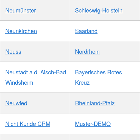
Neumünster
Schleswig-Holstein
Neunkirchen
Saarland
Neuss
Nordrhein
Neustadt a.d. Aisch-Bad
Bayerisches Rotes
Windsheim
Kreuz
Neuwied
Rheinland-Pfalz
Nicht Kunde CRM
Muster-DEMO