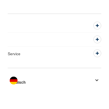
Service
Sprache wechseln zu