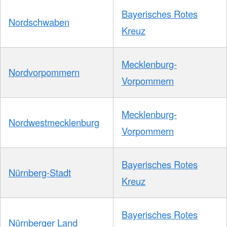
Bayerisches Rotes
Nordschwaben
Kreuz
Mecklenburg-
Nordvorpommern
Vorpommern
Mecklenburg-
Nordwestmecklenburg
Vorpommern
Bayerisches Rotes
Nürnberg-Stadt
Kreuz
Bayerisches Rotes
Nürnberger Land