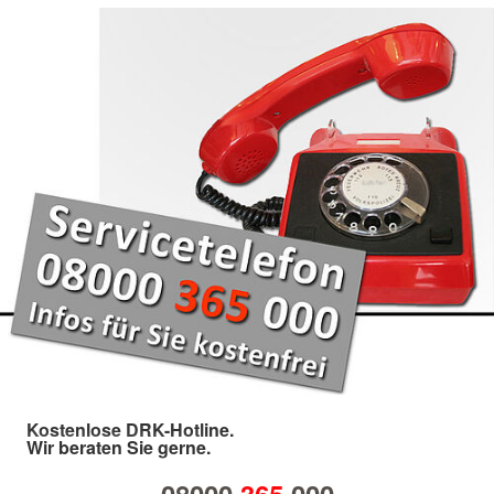
Kostenlose DRK-Hotline.
Wir beraten Sie gerne.