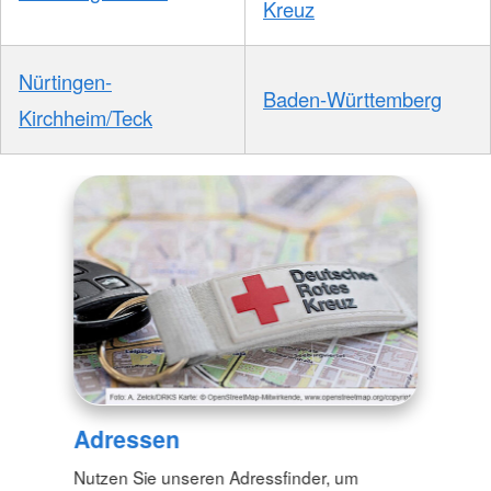
Kreuz
Nürtingen-
Baden-Württemberg
Kirchheim/Teck
Adressen
Nutzen Sie unseren Adressfinder, um