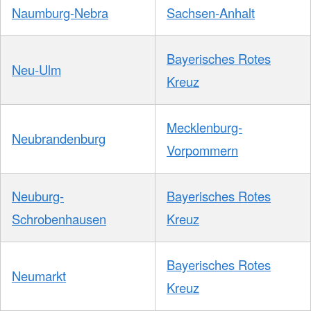
Naumburg-Nebra
Sachsen-Anhalt
Bayerisches Rotes
Neu-Ulm
Kreuz
Mecklenburg-
Neubrandenburg
Vorpommern
Neuburg-
Bayerisches Rotes
Schrobenhausen
Kreuz
Bayerisches Rotes
Neumarkt
Kreuz