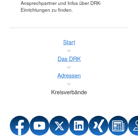
Ansprechpartner und Infos über DRK-
Einrichtungen zu finden.
Start
Das DRK
Adressen
Kreisverbände