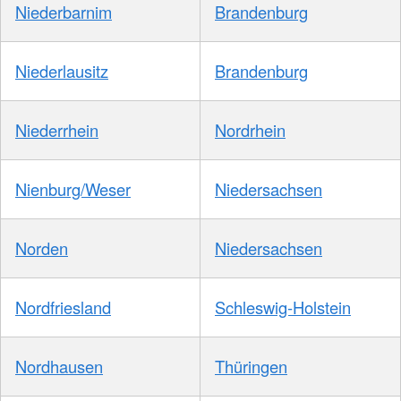
Niederbarnim
Brandenburg
Niederlausitz
Brandenburg
Niederrhein
Nordrhein
Nienburg/Weser
Niedersachsen
Norden
Niedersachsen
Nordfriesland
Schleswig-Holstein
Nordhausen
Thüringen