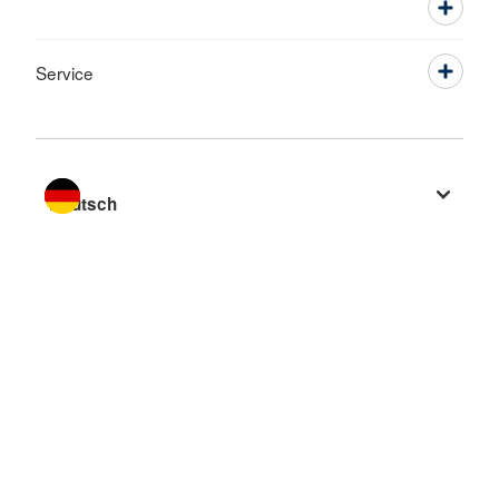
Service
Sprache wechseln zu