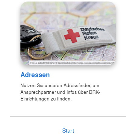
Adressen
Nutzen Sie unseren Adressfinder, um
Ansprechpartner und Infos über DRK-
Einrichtungen zu finden.
Start