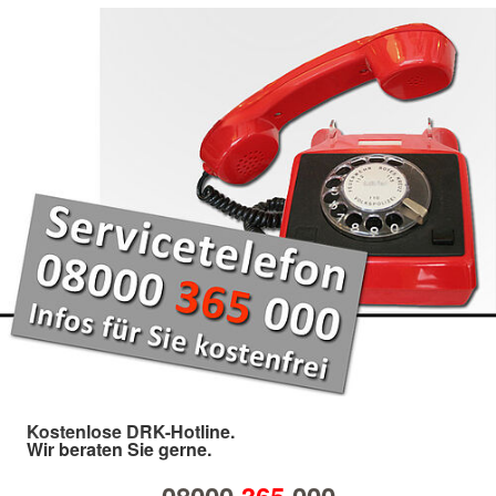
Kostenlose DRK-Hotline.
Wir beraten Sie gerne.