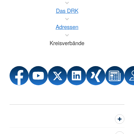
Das DRK
Adressen
Kreisverbände