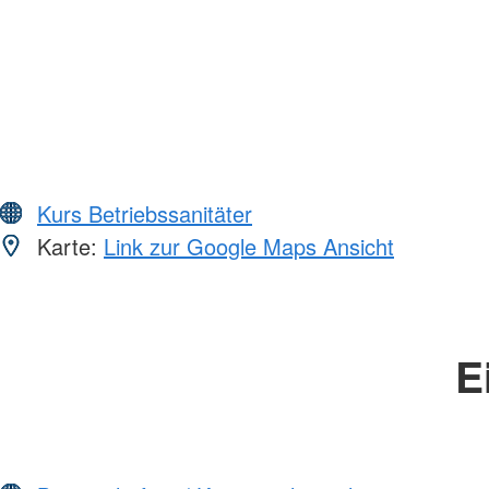
Kurs Betriebssanitäter
Karte:
Link zur Google Maps Ansicht
E