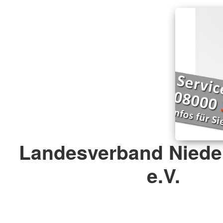
Landesverband Niede
e.V.