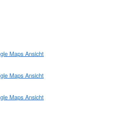
ogle Maps Ansicht
ogle Maps Ansicht
ogle Maps Ansicht