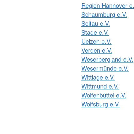
Region Hannover e.
Schaumburg e.V.
Soltau e.V.
Stade e.V.
Uelzen e.V.
Verden e.V.
Weserbergland e.V.
Wesermünde e.V.
Wittlage e.V.
Wittmund e.V.
Wolfenbüttel e.V.
Wolfsburg e.V.