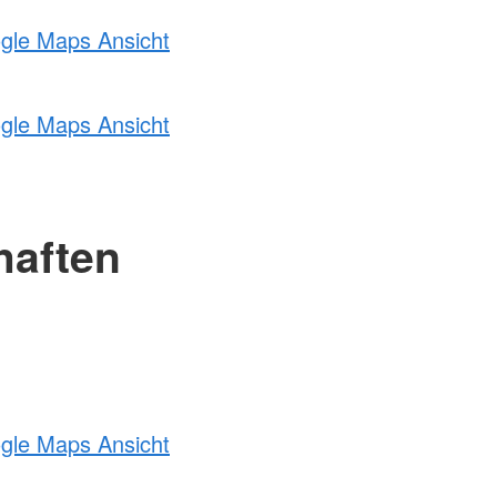
ogle Maps Ansicht
ogle Maps Ansicht
haften
ogle Maps Ansicht