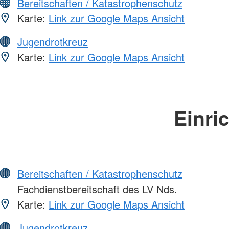
Bereitschaften / Katastrophenschutz
Karte:
Link zur Google Maps Ansicht
Jugendrotkreuz
Karte:
Link zur Google Maps Ansicht
Einri
Bereitschaften / Katastrophenschutz
Fachdienstbereitschaft des LV Nds.
Karte:
Link zur Google Maps Ansicht
Jugendrotkreuz