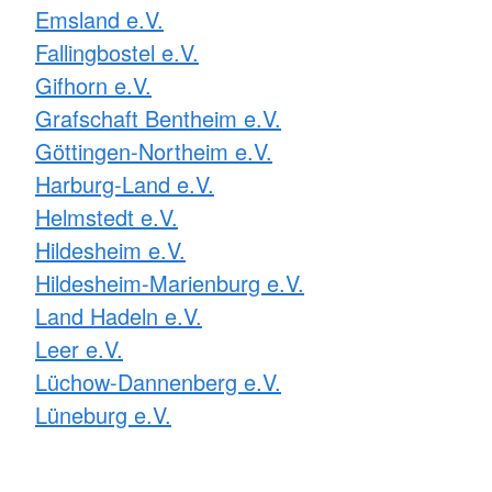
Emsland e.V.
Fallingbostel e.V.
Gifhorn e.V.
Grafschaft Bentheim e.V.
Göttingen-Northeim e.V.
Harburg-Land e.V.
Helmstedt e.V.
Hildesheim e.V.
Hildesheim-Marienburg e.V.
Land Hadeln e.V.
Leer e.V.
Lüchow-Dannenberg e.V.
Lüneburg e.V.