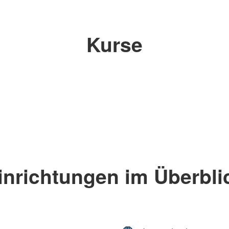
Kurse
inrichtungen im Überbli