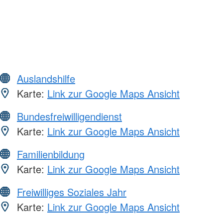
Auslandshilfe
Karte:
Link zur Google Maps Ansicht
Bundesfreiwilligendienst
Karte:
Link zur Google Maps Ansicht
Familienbildung
Karte:
Link zur Google Maps Ansicht
Freiwilliges Soziales Jahr
Karte:
Link zur Google Maps Ansicht