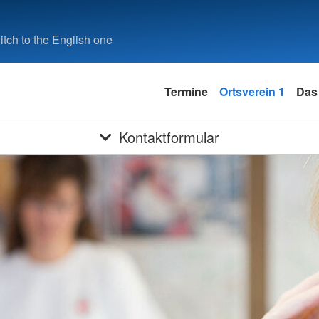
tch to the English one
Termine
Ortsverein 1
Das
Kontaktformular