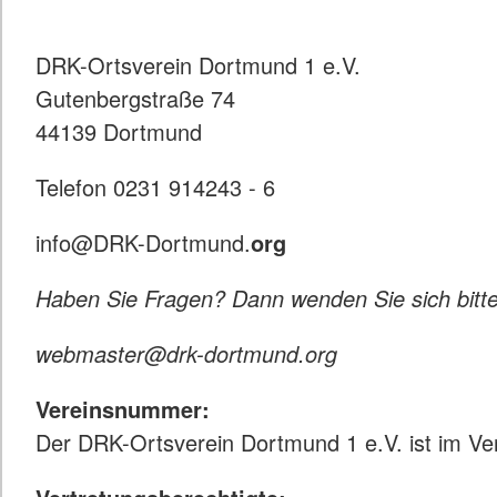
DRK-Ortsverein Dortmund 1 e.V.
Gutenbergstraße 74
44139 Dortmund
Telefon 0231 914243 - 6
info@DRK-Dortmund.
org
Haben Sie Fragen? Dann wenden Sie sich bit
webmaster@drk-dortmund.org
Vereinsnummer:
Der DRK-Ortsverein Dortmund 1 e.V. ist im V