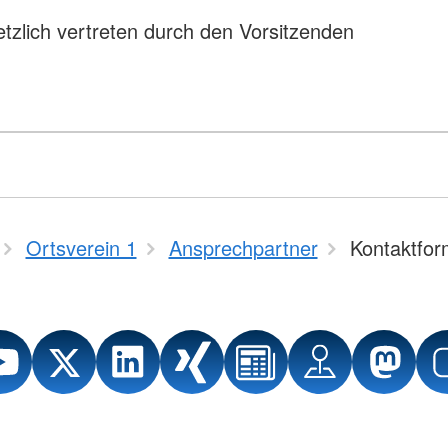
tzlich vertreten durch den Vorsitzenden
Ortsverein 1
Ansprechpartner
Kontaktfor