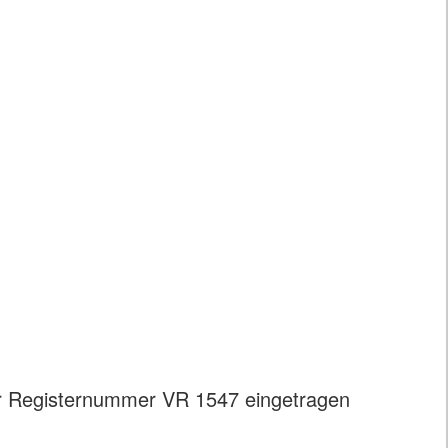
er Registernummer VR 1547 eingetragen