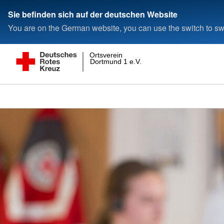
Sie befinden sich auf der deutschen Website
You are on the German website, you can use the switch to swi
Ortsverein
Dortmund 1 e.V.