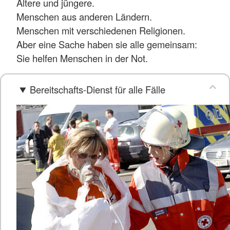
Ältere und jüngere.
Menschen aus anderen Ländern.
Menschen mit verschiedenen Religionen.
Aber eine Sache haben sie alle gemeinsam:
Sie helfen Menschen in der Not.
Bereitschafts-Dienst für alle Fälle