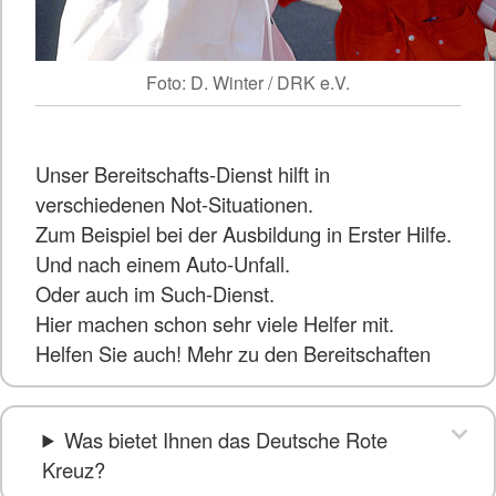
Foto: D. Winter / DRK e.V.
Unser Bereitschafts-Dienst hilft in
verschiedenen Not-Situationen.
Zum Beispiel bei der Ausbildung in Erster Hilfe.
Und nach einem Auto-Unfall.
Oder auch im Such-Dienst.
Hier machen schon sehr viele Helfer mit.
Helfen Sie auch! Mehr zu den Bereitschaften
Was bietet Ihnen das Deutsche Rote
Kreuz?