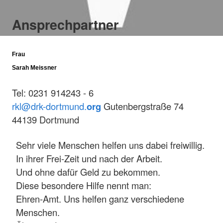
Ansprechpartner
Frau
Sarah Meissner
Tel: 0231 914243 - 6
rkl@drk-dortmund.
org
Gutenbergstraße 74
44139 Dortmund
Sehr viele Menschen helfen uns dabei freiwillig.
In ihrer Frei-Zeit und nach der Arbeit.
Und ohne dafür Geld zu bekommen.
Diese besondere Hilfe nennt man:
Ehren-Amt. Uns helfen ganz verschiedene
Menschen.