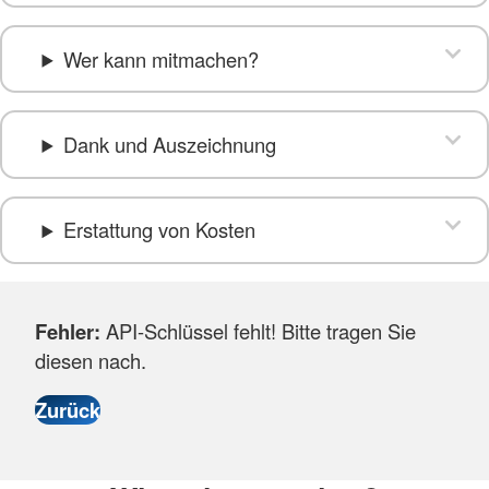
Wer kann mitmachen?
Dank und Auszeichnung
Erstattung von Kosten
Fehler:
API-Schlüssel fehlt! Bitte tragen Sie
diesen nach.