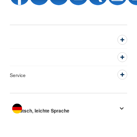
Service
Sprache wechseln zu