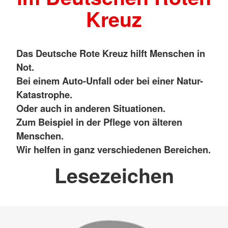
Kreuz
Das Deutsche Rote Kreuz hilft Menschen in
Not.
Bei einem Auto-Unfall oder bei einer Natur-
Katastrophe.
Oder auch in anderen Situationen.
Zum Beispiel in der Pflege von älteren
Menschen.
Wir helfen in ganz verschiedenen Bereichen.
Lesezeichen