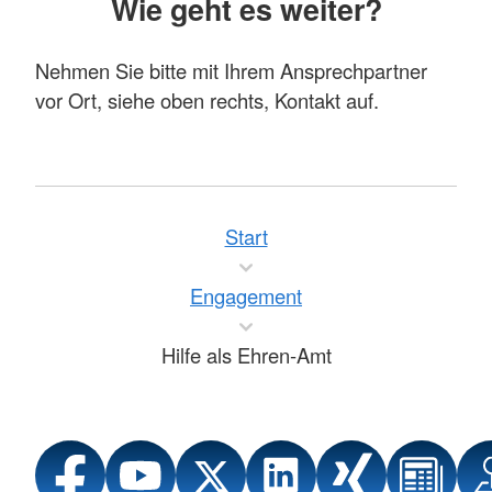
Wie geht es weiter?
Nehmen Sie bitte mit Ihrem Ansprechpartner
vor Ort, siehe oben rechts, Kontakt auf.
Start
Engagement
Hilfe als Ehren-Amt