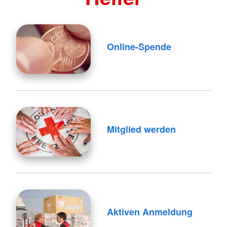
Online-Spende
Mitglied werden
Aktiven Anmeldung