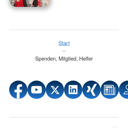
Start
Spenden, Mitglied, Helfer