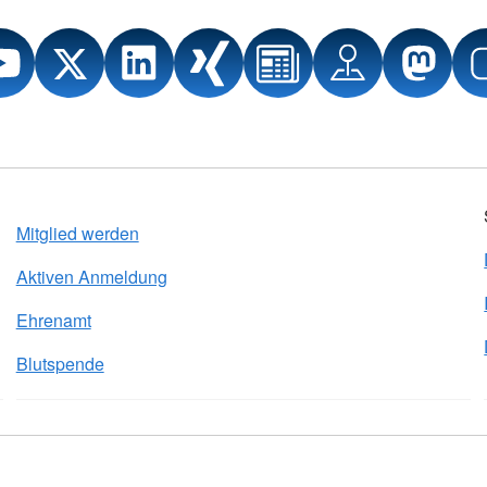
Mitglied werden
Aktiven Anmeldung
Ehrenamt
Blutspende