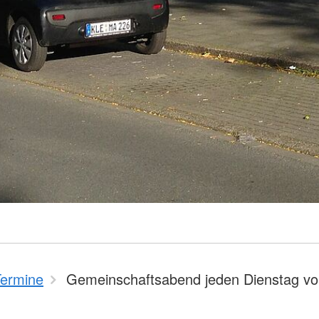
Termine
Gemeinschaftsabend jeden Dienstag vo