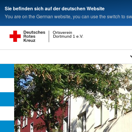
Sie befinden sich auf der deutschen Website
You are on the German website, you can use the switch to swi
Ortsverein
Dortmund 1 e.V.