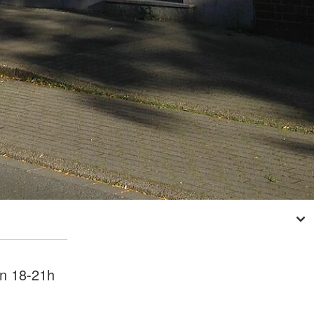
n 18-21h