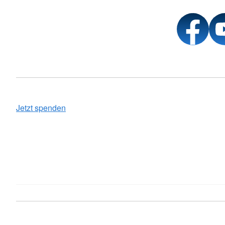
Jetzt spenden