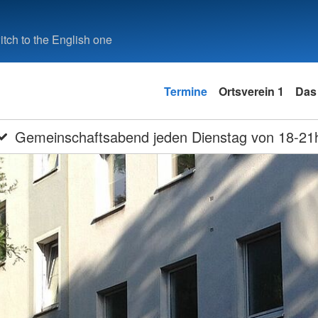
tch to the English one
Termine
Ortsverein 1
Das
Gemeinschaftsabend jeden Dienstag von 18-21