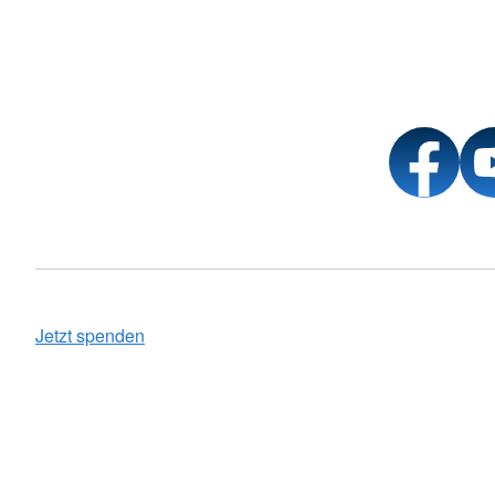
Jetzt spenden