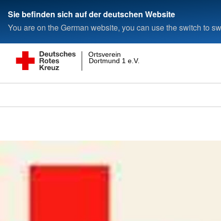
Sie befinden sich auf der deutschen Website
You are on the German website, you can use the switch to swi
Ortsverein
Dortmund 1 e.V.