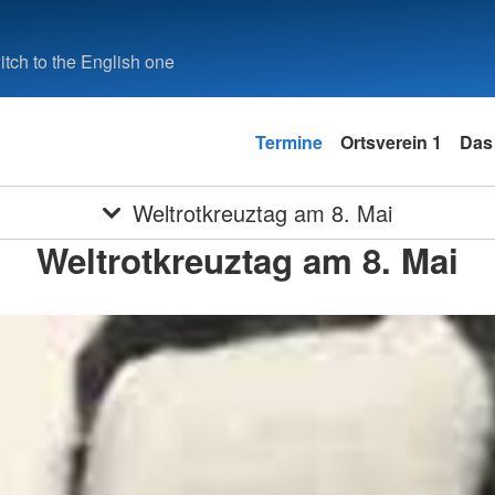
tch to the English one
Termine
Ortsverein 1
Das
Weltrotkreuztag am 8. Mai
Weltrotkreuztag am 8. Mai