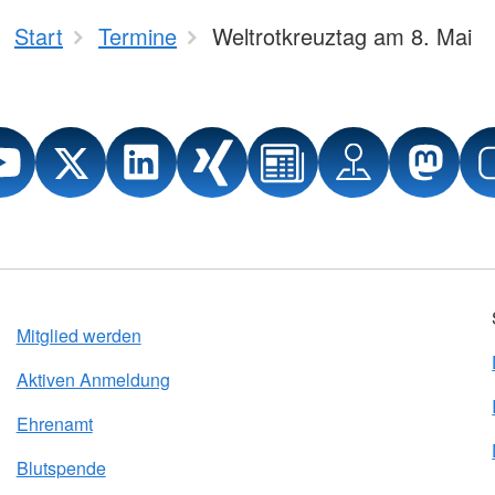
Start
Termine
Weltrotkreuztag am 8. Mai
Mitglied werden
Aktiven Anmeldung
Ehrenamt
Blutspende