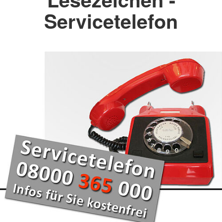
Servicetelefon