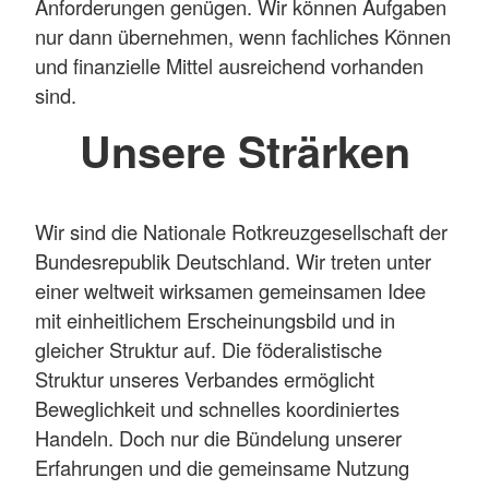
Anforderungen genügen. Wir können Aufgaben
nur dann übernehmen, wenn fachliches Können
und finanzielle Mittel ausreichend vorhanden
sind.
Unsere Strärken
Wir sind die Nationale Rotkreuzgesellschaft der
Bundesrepublik Deutschland. Wir treten unter
einer weltweit wirksamen gemeinsamen Idee
mit einheitlichem Erscheinungsbild und in
gleicher Struktur auf. Die föderalistische
Struktur unseres Verbandes ermöglicht
Beweglichkeit und schnelles koordiniertes
Handeln. Doch nur die Bündelung unserer
Erfahrungen und die gemeinsame Nutzung