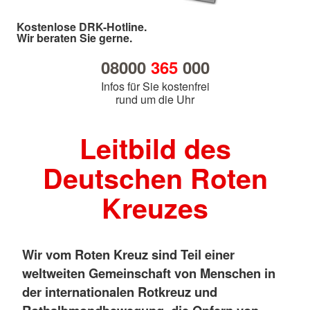
Kostenlose DRK-Hotline.
Wir beraten Sie gerne.
08000
365
000
Infos für Sie kostenfrei
rund um die Uhr
Leitbild des
Deutschen Roten
Kreuzes
Wir vom Roten Kreuz sind Teil einer
weltweiten Gemeinschaft von Menschen in
der internationalen Rotkreuz und