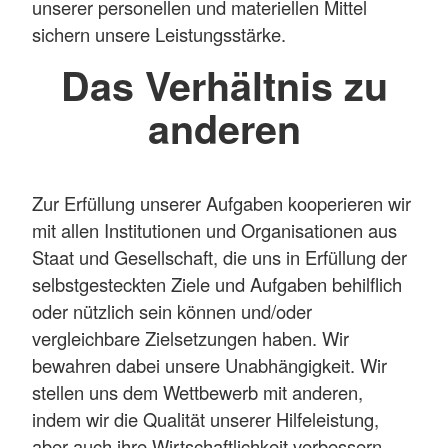
unserer personellen und materiellen Mittel
sichern unsere Leistungsstärke.
Das Verhältnis zu
anderen
Zur Erfüllung unserer Aufgaben kooperieren wir
mit allen Institutionen und Organisationen aus
Staat und Gesellschaft, die uns in Erfüllung der
selbstgesteckten Ziele und Aufgaben behilflich
oder nützlich sein können und/oder
vergleichbare Zielsetzungen haben. Wir
bewahren dabei unsere Unabhängigkeit. Wir
stellen uns dem Wettbewerb mit anderen,
indem wir die Qualität unserer Hilfeleistung,
aber auch ihre Wirtschaftlichkeit verbessern.