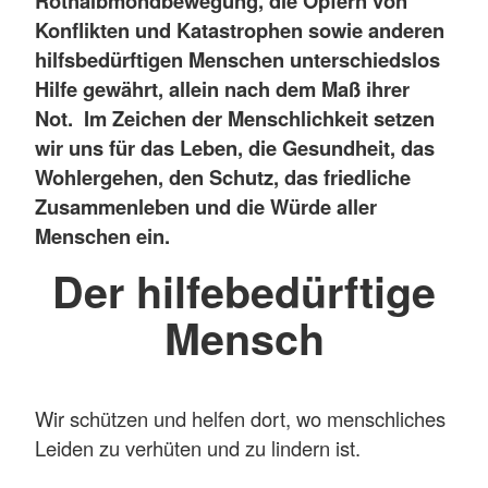
Rothalbmondbewegung, die Opfern von
Konflikten und Katastrophen sowie anderen
hilfsbedürftigen Menschen unterschiedslos
Hilfe gewährt, allein nach dem Maß ihrer
Not. Im Zeichen der Menschlichkeit setzen
wir uns für das Leben, die Gesundheit, das
Wohlergehen, den Schutz, das friedliche
Zusammenleben und die Würde aller
Menschen ein.
Der hilfebedürftige
Mensch
Wir schützen und helfen dort, wo menschliches
Leiden zu verhüten und zu lindern ist.