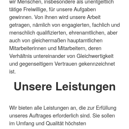
wir Menschen, insbesondere als unentgeltlich
tätige Freiwillige, für unsere Aufgaben
gewinnen. Von ihnen wird unsere Arbeit
getragen, nämlich von engagierten, fachlich und
menschlich qualifizierten, ehrenamtlichen, aber
auch von gleichermaßen hauptamtlichen
Mitarbeiterinnen und Mitarbeitern, deren
Verhältnis untereinander von Gleichwertigkeit
und gegenseitigem Vertrauen gekennzeichnet
ist.
Unsere Leistungen
Wir bieten alle Leistungen an, die zur Erfüllung
unseres Auftrages erforderlich sind. Sie sollen
im Umfang und Qualität höchsten