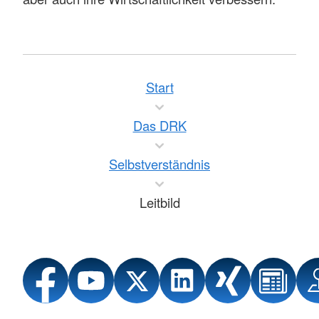
Start
Das DRK
Selbstverständnis
Leitbild