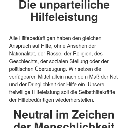
Die unparteiliche
Hilfeleistung
Alle Hilfebedürftigen haben den gleichen
Anspruch auf Hilfe, ohne Ansehen der
Nationalität, der Rasse, der Religion, des
Geschlechts, der sozialen Stellung oder der
politischen Überzeugung. Wir setzen die
verfügbaren Mittel allein nach dem Maß der Not
und der Dringlichkeit der Hilfe ein. Unsere
freiwillige Hilfeleistung soll die Selbsthilfekräfte
der Hilfebedürftigen wiederherstellen.
Neutral im Zeichen
der Menschlichkeit