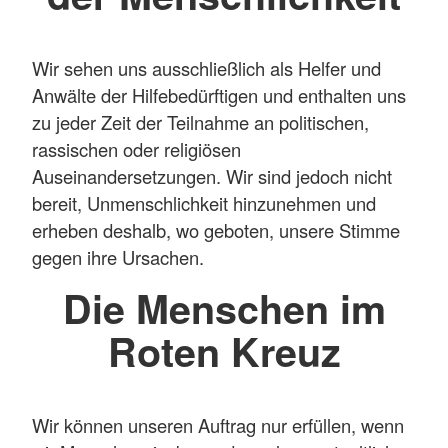
Wir sehen uns ausschließlich als Helfer und
Anwälte der Hilfebedürftigen und enthalten uns
zu jeder Zeit der Teilnahme an politischen,
rassischen oder religiösen
Auseinandersetzungen. Wir sind jedoch nicht
bereit, Unmenschlichkeit hinzunehmen und
erheben deshalb, wo geboten, unsere Stimme
gegen ihre Ursachen.
Die Menschen im
Roten Kreuz
Wir können unseren Auftrag nur erfüllen, wenn