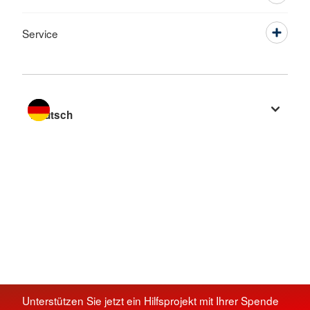
Service
Sprache wechseln zu
Unterstützen Sie jetzt ein Hilfsprojekt mit Ihrer Spende