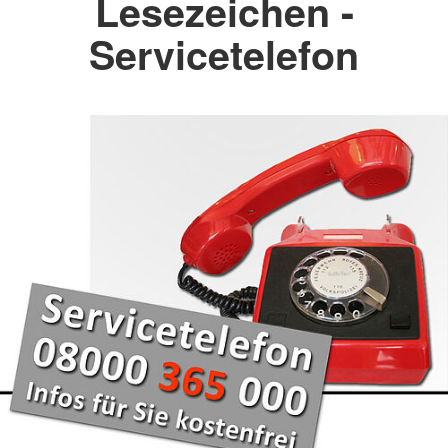
Lesezeichen -
Servicetelefon