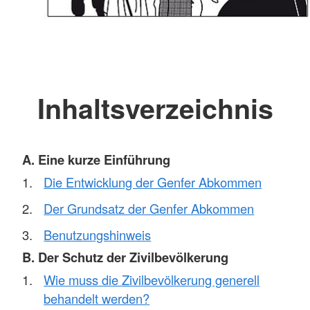
Inhaltsverzeichnis
A. Eine kurze Einführung
Die Entwicklung der Genfer Abkommen
Der Grundsatz der Genfer Abkommen
Benutzungshinweis
B. Der Schutz der Zivilbevölkerung
Wie muss die Zivilbevölkerung generell
behandelt werden?