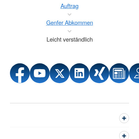
Auftrag
Genfer Abkommen
Leicht verständlich