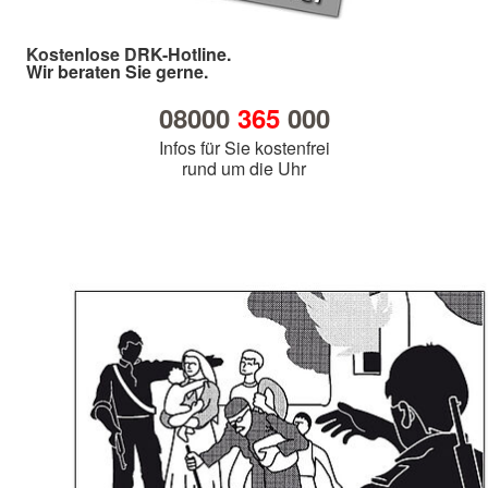
Kostenlose DRK-Hotline.
Wir beraten Sie gerne.
08000
365
000
Infos für Sie kostenfrei
rund um die Uhr