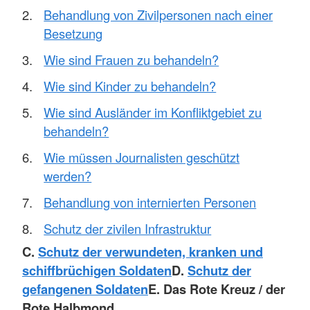
Behandlung von Zivilpersonen nach einer
Besetzung
Wie sind Frauen zu behandeln?
Wie sind Kinder zu behandeln?
Wie sind Ausländer im Konfliktgebiet zu
behandeln?
Wie müssen Journalisten geschützt
werden?
Behandlung von internierten Personen
Schutz der zivilen Infrastruktur
C.
Schutz der verwundeten, kranken und
schiffbrüchigen Soldaten
D.
Schutz der
gefangenen Soldaten
E. Das Rote Kreuz / der
Rote Halbmond