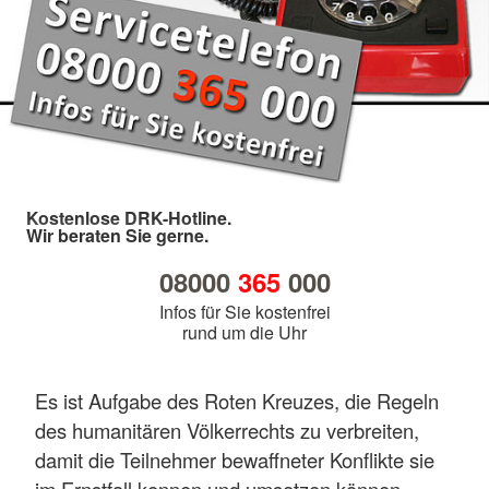
Kostenlose DRK-Hotline.
Wir beraten Sie gerne.
08000
365
000
Infos für Sie kostenfrei
rund um die Uhr
Es ist Aufgabe des Roten Kreuzes, die Regeln
des humanitären Völkerrechts zu verbreiten,
damit die Teilnehmer bewaffneter Konflikte sie
im Ernstfall kennen und umsetzen können.