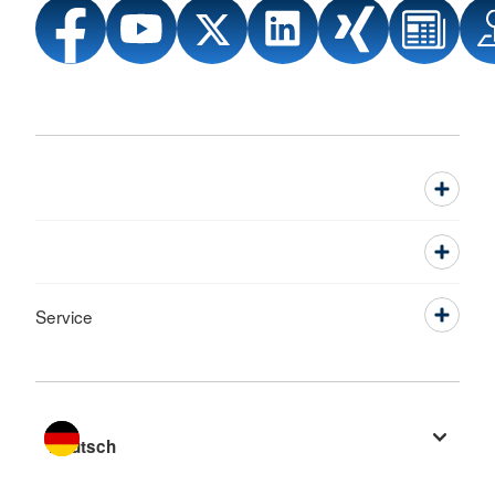
Service
Sprache wechseln zu