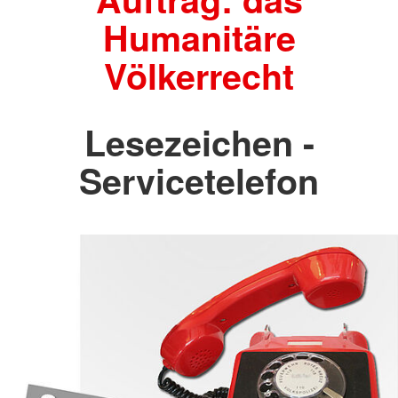
Humanitäre
Völkerrecht
Lesezeichen -
Servicetelefon