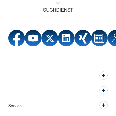
SUCHDIENST
Service