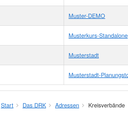
Muster-DEMO
Musterkurs-Standalone
Musterstadt
Musterstadt-Planungst
Start
Das DRK
Adressen
Kreisverbände