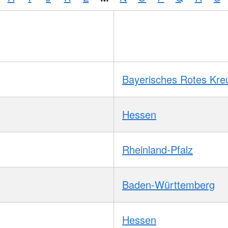
Bayerisches Rotes Kre
Hessen
Rheinland-Pfalz
Baden-Württemberg
Hessen