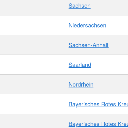
Sachsen
Niedersachsen
Sachsen-Anhalt
Saarland
Nordrhein
Bayerisches Rotes Kre
Bayerisches Rotes Kre