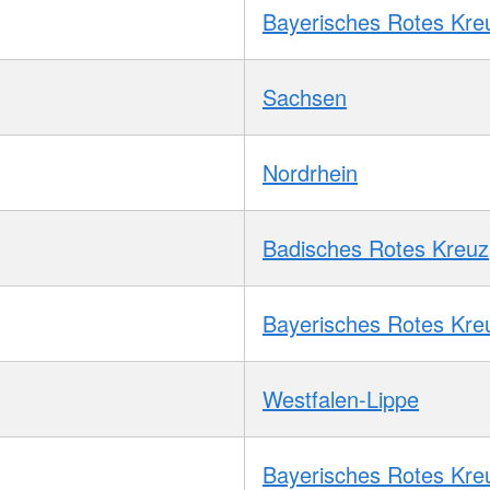
Bayerisches Rotes Kre
Sachsen
Nordrhein
Badisches Rotes Kreuz
Bayerisches Rotes Kre
Westfalen-Lippe
Bayerisches Rotes Kre