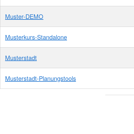
Muster-DEMO
Musterkurs-Standalone
Musterstadt
Musterstadt-Planungstools