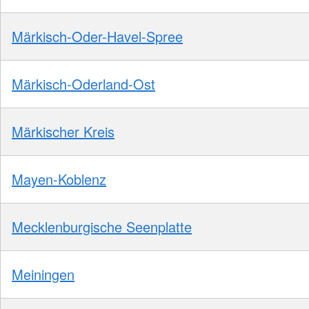
Märkisch-Oder-Havel-Spree
Märkisch-Oderland-Ost
Märkischer Kreis
Mayen-Koblenz
Mecklenburgische Seenplatte
Meiningen