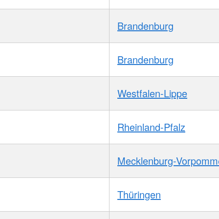
Brandenburg
Brandenburg
Westfalen-Lippe
Rheinland-Pfalz
Mecklenburg-Vorpomm
Thüringen