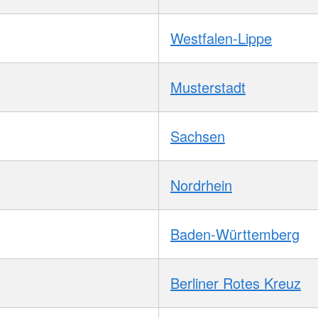
Westfalen-Lippe
Musterstadt
Sachsen
Nordrhein
Baden-Württemberg
Berliner Rotes Kreuz