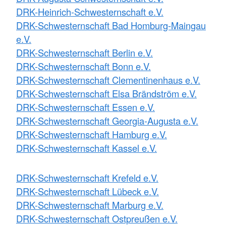
DRK-Heinrich-Schwesternschaft e.V.
DRK-Schwesternschaft Bad Homburg-Maingau
e.V.
DRK-Schwesternschaft Berlin e.V.
DRK-Schwesternschaft Bonn e.V.
DRK-Schwesternschaft Clementinenhaus e.V.
DRK-Schwesternschaft Elsa Brändström e.V.
DRK-Schwesternschaft Essen e.V.
DRK-Schwesternschaft Georgia-Augusta e.V.
DRK-Schwesternschaft Hamburg e.V.
DRK-Schwesternschaft Kassel e.V.
DRK-Schwesternschaft Krefeld e.V.
DRK-Schwesternschaft Lübeck e.V.
DRK-Schwesternschaft Marburg e.V.
DRK-Schwesternschaft Ostpreußen e.V.