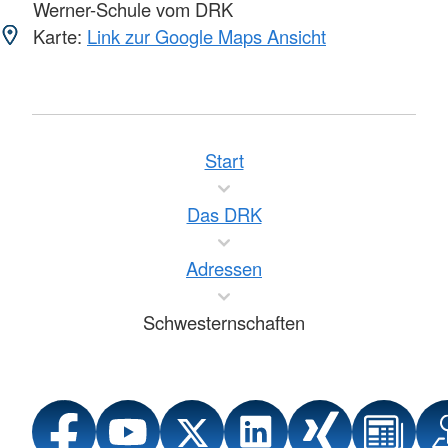
Werner-Schule vom DRK
Karte:
Link zur Google Maps Ansicht
Start
Das DRK
Adressen
Schwesternschaften