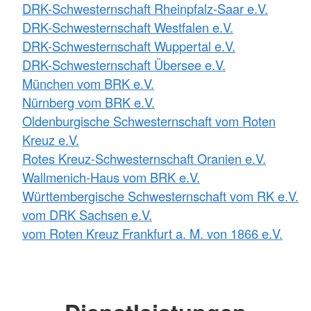
DRK-Schwesternschaft Rheinpfalz-Saar e.V.
DRK-Schwesternschaft Westfalen e.V.
DRK-Schwesternschaft Wuppertal e.V.
DRK-Schwesternschaft Übersee e.V.
München vom BRK e.V.
Nürnberg vom BRK e.V.
Oldenburgische Schwesternschaft vom Roten
Kreuz e.V.
Rotes Kreuz-Schwesternschaft Oranien e.V.
Wallmenich-Haus vom BRK e.V.
Württembergische Schwesternschaft vom RK e.V.
vom DRK Sachsen e.V.
vom Roten Kreuz Frankfurt a. M. von 1866 e.V.