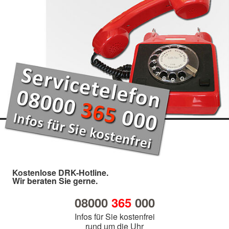
Kostenlose DRK-Hotline.
Wir beraten Sie gerne.
08000
365
000
Infos für Sie kostenfrei
rund um die Uhr