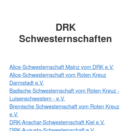
DRK
Schwesternschaften
Alice-Schwesternschaft Mainz vom DRK e.V.
Alice-Schwesternschaft vom Roten Kreuz
Darmstadt e.V.
Badische Schwesternschaft vom Roten Kreuz -
Luisenschwestern - e.V.
Bremische Schwesternschaft vom Roten Kreuz
e.V.
DRK-Anschar-Schwesternschaft Kiel e.V.
DRK-Augusta-Schwesternschaft e.V.