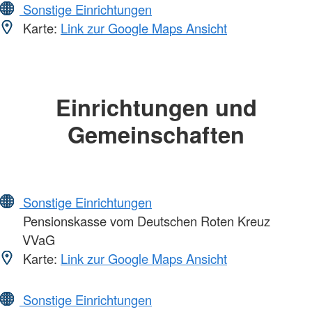
Sonstige Einrichtungen
Karte:
Link zur Google Maps Ansicht
Einrichtungen und
Gemeinschaften
Sonstige Einrichtungen
Pensionskasse vom Deutschen Roten Kreuz
VVaG
Karte:
Link zur Google Maps Ansicht
Sonstige Einrichtungen