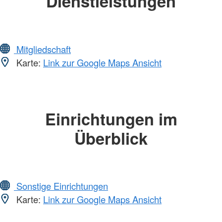
Dienstleistungen
Mitgliedschaft
Karte:
Link zur Google Maps Ansicht
Einrichtungen im
Überblick
Sonstige Einrichtungen
Karte:
Link zur Google Maps Ansicht