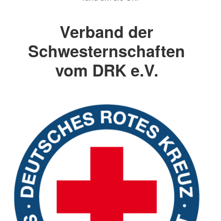
Verband der
Schwesternschaften
vom DRK e.V.