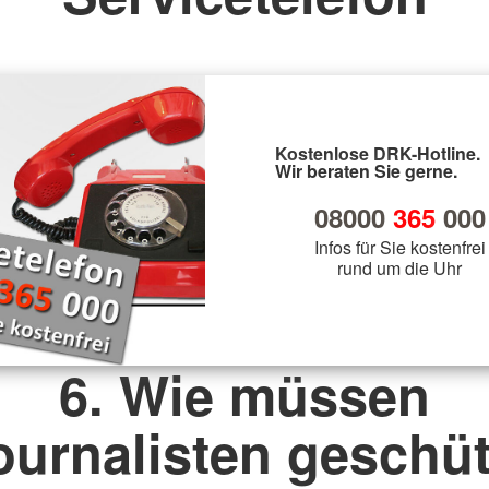
Kostenlose DRK-Hotline.
Wir beraten Sie gerne.
08000
365
000
Infos für Sie kostenfrei
rund um die Uhr
6. Wie müssen
ournalisten geschüt