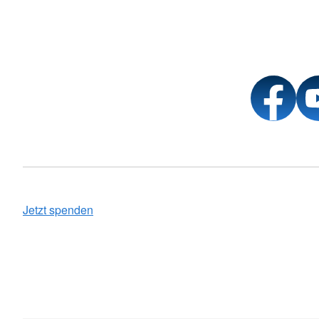
Jetzt spenden