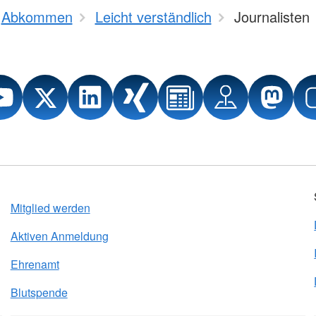
Abkommen
Leicht verständlich
Journalisten
Mitglied werden
Aktiven Anmeldung
Ehrenamt
Blutspende