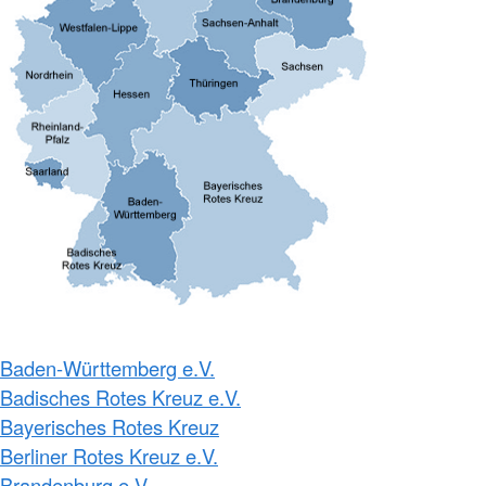
Baden-Württemberg e.V.
Badisches Rotes Kreuz e.V.
Bayerisches Rotes Kreuz
Berliner Rotes Kreuz e.V.
Brandenburg e.V.