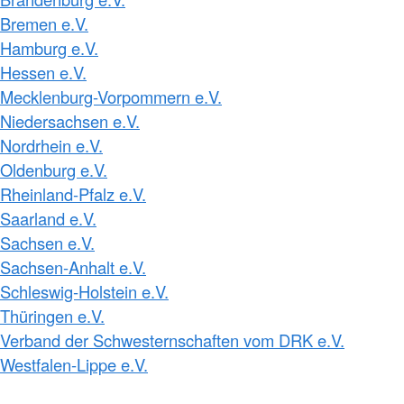
Bremen e.V.
Hamburg e.V.
Hessen e.V.
Mecklenburg-Vorpommern e.V.
Niedersachsen e.V.
Nordrhein e.V.
Oldenburg e.V.
Rheinland-Pfalz e.V.
Saarland e.V.
Sachsen e.V.
Sachsen-Anhalt e.V.
Schleswig-Holstein e.V.
Thüringen e.V.
Verband der Schwesternschaften vom DRK e.V.
Westfalen-Lippe e.V.