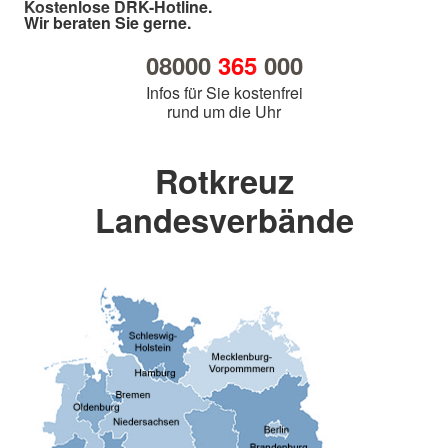
Kostenlose DRK-Hotline.
Wir beraten Sie gerne.
08000
365
000
Infos für Sie kostenfrei
rund um die Uhr
Rotkreuz
Landesverbände