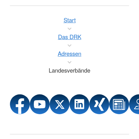
Start
Das DRK
Adressen
Landesverbände