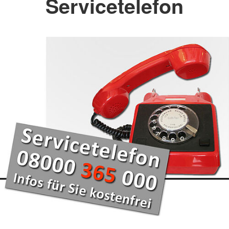
Servicetelefon