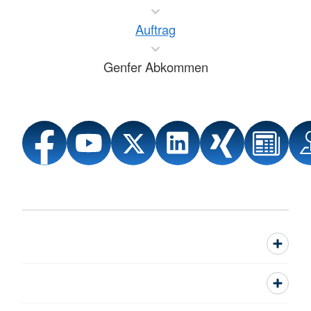
Auftrag
Genfer Abkommen