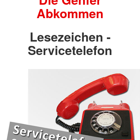
Abkommen
Lesezeichen -
Servicetelefon