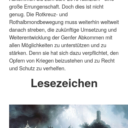
große Errungenschaft. Doch dies ist nicht
genug. Die Rotkreuz- und
Rothalbmondbewegung muss weiterhin weltweit
danach streben, die zukünftige Umsetzung und
Weiterentwicklung der Genfer Abkommen mit
allen Möglichkeiten zu unterstützen und zu
stärken. Denn sie hat sich dazu verpflichtet, den
Opfern von Kriegen beizustehen und zu Recht
und Schutz zu verhelfen.
Lesezeichen