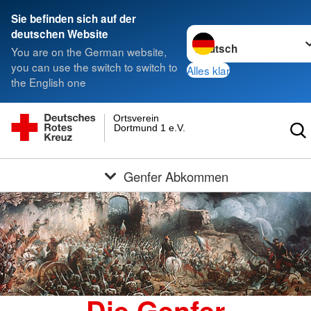
Sie befinden sich auf der
Sprache wechseln zu
deutschen Website
You are on the German website,
you can use the switch to switch to
Alles klar
the English one
Ortsverein
Dortmund 1 e.V.
Genfer Abkommen
Die Genfer