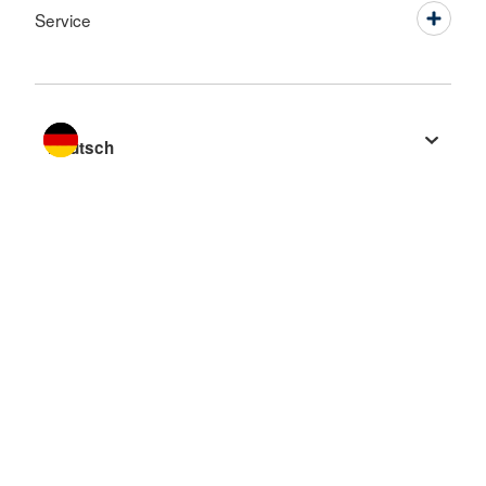
Service
Sprache wechseln zu