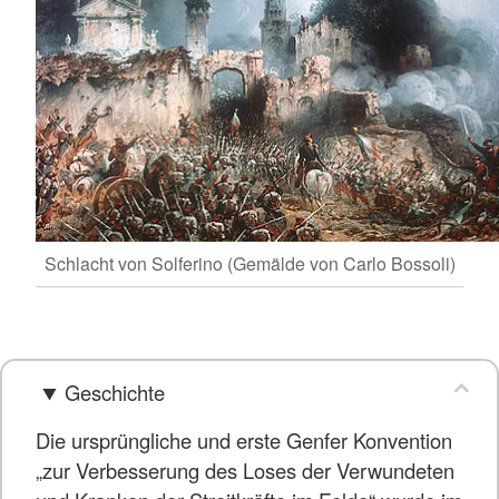
Schlacht von Solferino (Gemälde von Carlo Bossoli)
Geschichte
Die ursprüngliche und erste Genfer Konvention
„zur Verbesserung des Loses der Verwundeten