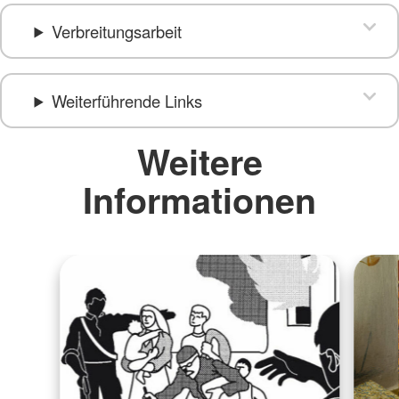
Verbreitungsarbeit
Weiterführende Links
Weitere
Informationen