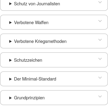
Schutz von Journalisten
Verbotene Waffen
Verbotene Kriegsmethoden
Schutzzeichen
Der Minimal-Standard
Grundprinzipien